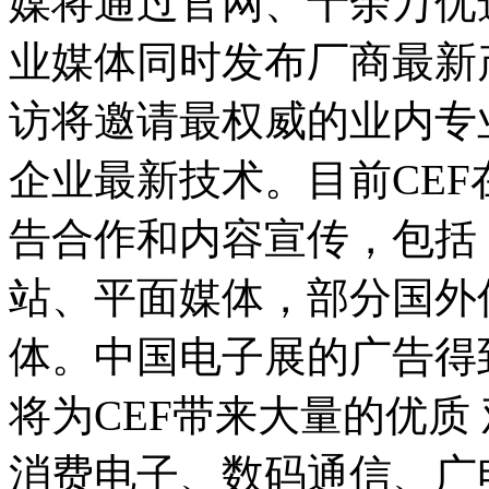
媒将通过官网、十余万优
业媒体同时发布厂商最新
访将邀请最权威的业内专
企业最新技术。目前CE
告合作和内容宣传，包括
站、平面媒体，部分国外
体。中国电子展的广告得
将为CEF带来大量的优质
消费电子、数码通信、广