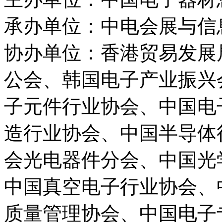
承办单位：中电会展与信
协办单位：香港贸易发展
公会、韩国电子产业振兴
子元件行业协会、中国电
造行业协会、中国半导体
会光电器件分会、中国光
中国真空电子行业协会、
质量管理协会、中国电子