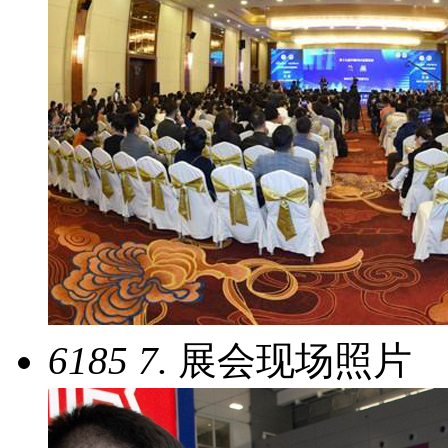
6185
7.
展会现场照片