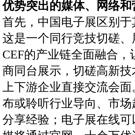
优势突出的媒体、网络和
首先，中国电子展区别于
这是一个同行竞技切磋、
CEF的产业链全面融合，
商同台展示，切磋高新技
上下游企业直接交流会面
布或聆听行业导向、市场
分享经验；电子展在线可