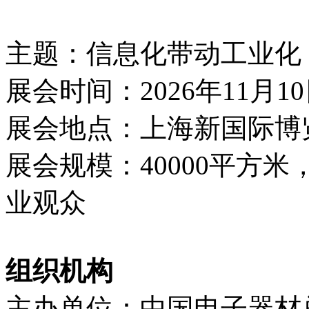
主题：信息化带动工业化
展会时间：2026年11月10
展会地点：上海新国际博
展会规模：40000平方米，
业观众
组织机构
主办单位：中国电子器材