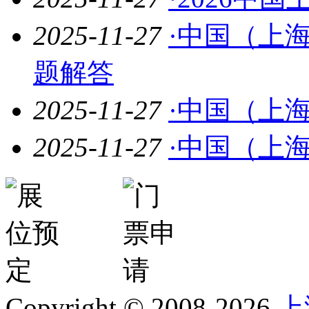
2025-11-27
·中国（上
题解答
2025-11-27
·中国（上
2025-11-27
·中国（上
Copyright © 2008-2026
上