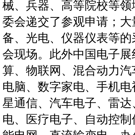
械、兵器、高等院校等领
委会递交了参观申请；大
备、光电、仪器仪表等的采
会现场。此外中国电子展
算、物联网、混合动力汽
电脑、数字家电、手机电
星通信、汽车电子、雷达
电、医疗电子、自动控制