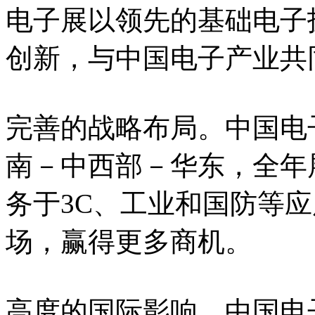
电子展以领先的基础电子
创新，与中国电子产业共
完善的战略布局。中国电
南－中西部－华东，全年
务于3C、工业和国防等
场，赢得更多商机。
高度的国际影响。中国电