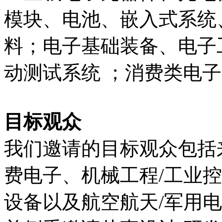
模块、电池、嵌入式系统
料；电子基础装备、电子
动测试系统 ；消费类电
目标观众
我们邀请的目标观众包括
费电子、机械工程/工业
设备以及航空航天/军用