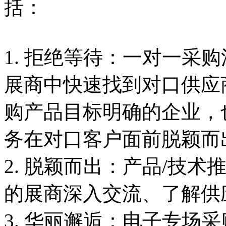
括：
1. 拒绝等待：一对一采
展商中快速找到对口供应
购产品目标明确的企业，
务在对口客户面前脱颖而
2. 脱颖而出：产品/技术
的展商深入交流、了解供
3. 华丽邂逅：电子专场