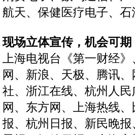
航天、保健医疗电子、石
现场立体宣传，机会可期
上海电视台《第一财经》
网、新浪、天极、腾讯、网
社、浙江在线、杭州人民
网、东方网、上海热线、
报、杭州日报、新民晚报