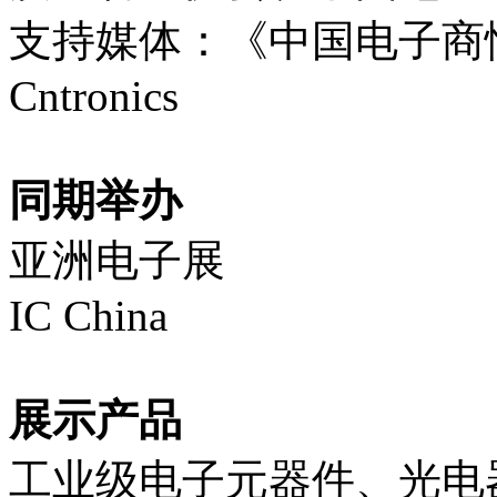
支持媒体：《中国电子商
Cntronics
同期举办
亚洲电子展
IC China
展示产品
工业级电子元器件、光电