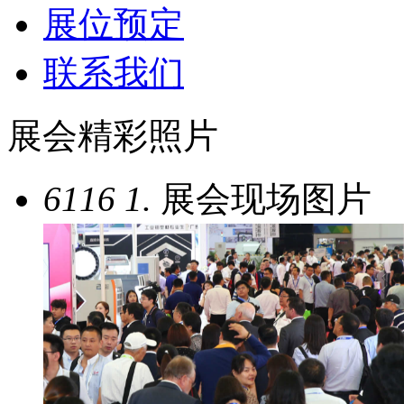
展位预定
联系我们
展会精彩照片
6116
1.
展会现场图片