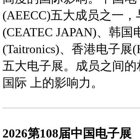
(AEECC)五大成员之一
(CEATEC JAPAN)、韩
(Taitronics)、香港电子展(H
五大电子展。成员之间的
国际 上的影响力。
2026第108届中国电子展