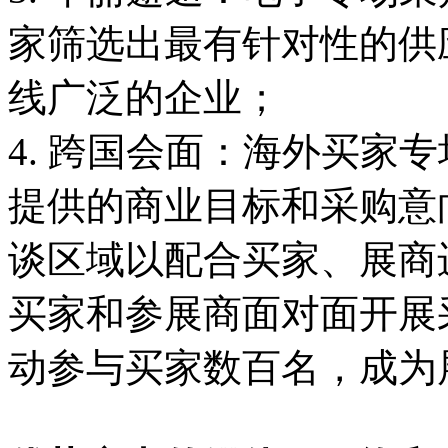
家筛选出最有针对性的供
线广泛的企业；
4. 跨国会面：海外买家
提供的商业目标和采购意
谈区域以配合买家、展商
买家和参展商面对面开展
动参与买家数百名，成为