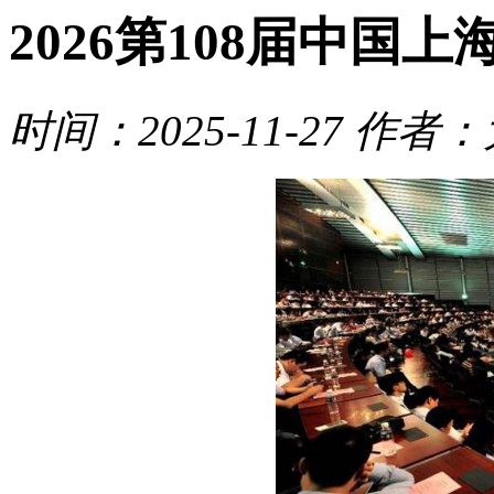
2026第108届中国上
时间：2025-11-27
作者：