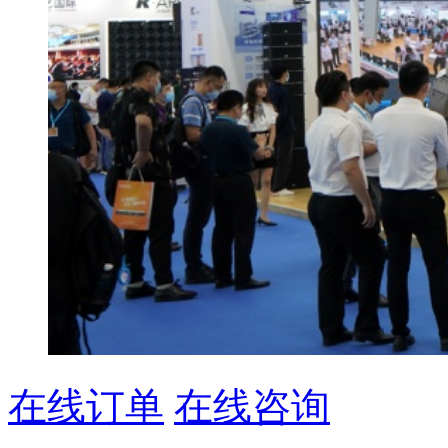
在线订单
在线咨询