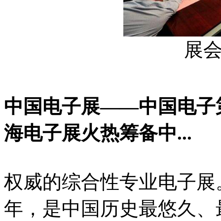
展
中国电子展——中国电子第一
海电子展火热筹备中...
权威的综合性专业电子展。中
年，是中国历史最悠久、