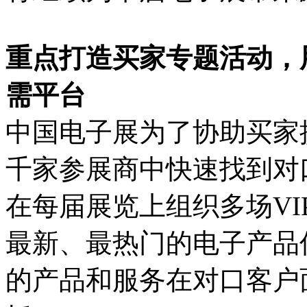
重点打造买家专题活动，
需平台
中国电子展为了协助买家
千家参展商中快速找到对口
在每届展览上组织多场V
最新、最热门的电子产品
的产品和服务在对口客户