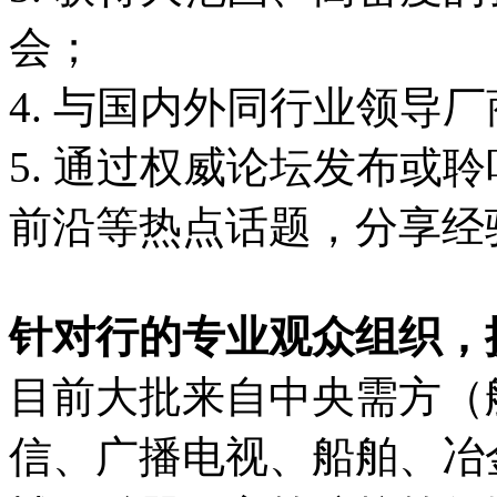
会；
4. 与国内外同行业领导
5. 通过权威论坛发布或
前沿等热点话题，分享经
针对行的专业观众组织，
目前大批来自中央需方（
信、广播电视、船舶、冶