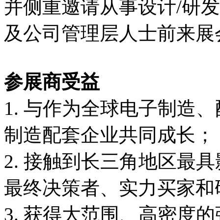
并侧重邀请从事设计/研发
及公司管理层人士前来展
参展商受益
1. 与作为全球电子制造
制造配套企业共同成长；
2. 接触到长三角地区最
最终决策者、实力买家和
3. 获得大范围、高密度