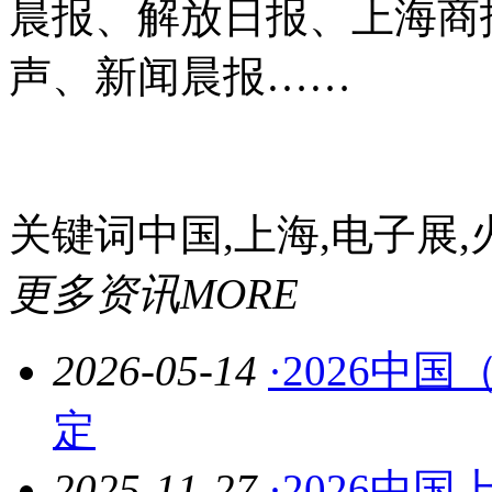
晨报、解放日报、上海商
声、新闻晨报……
关键词
中国,上海,电子展,火热
更多资讯
MORE
2026-05-14
·2026中
定
2025-11-27
·2026中