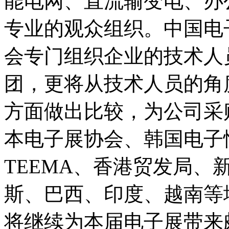
能电网、直流输变电、办
专业的观众组织。中国电
会专门组织企业的技术人
团，更将从技术人员的角
方面做出比较，为公司采
本电子展协会、韩国电子
TEEMA、香港贸发局
斯、巴西、印度、越南等
将继续为本届电子展带来