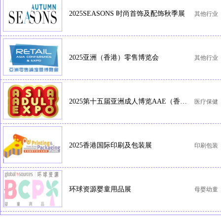
2025SEASONS 时尚首饰及配饰秋季展
其他行业
2025亚洲（香港）零售博览会
其他行业
2025第十五届亚洲成人博览AAE（香港）
医疗保健
2025香港国际印刷及包装展
印刷包装
环球资源婴童用品展
母婴幼童