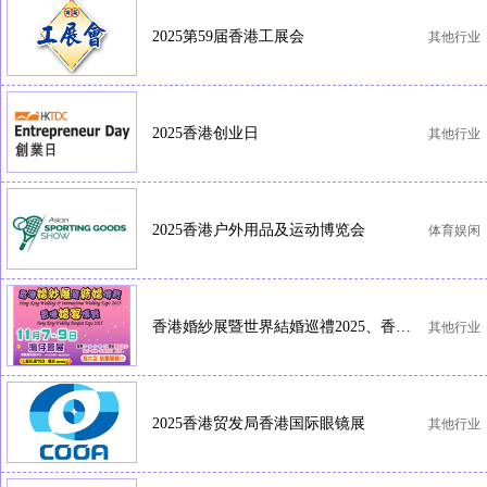
2025第59届香港工展会
其他行业
2025香港创业日
其他行业
2025香港户外用品及运动博览会
体育娱闲
香港婚紗展暨世界結婚巡禮2025、香港婚宴展暨結婚用品博覽2025
其他行业
2025香港贸发局香港国际眼镜展
其他行业