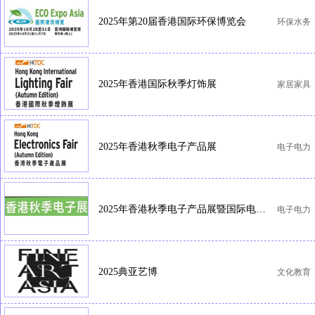
2025年第20届香港国际环保博览会
环保水务
2025年香港国际秋季灯饰展
家居家具
2025年香港秋季电子产品展
电子电力
2025年香港秋季电子产品展暨国际电子组件及生产技术展
电子电力
2025典亚艺博
文化教育