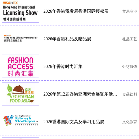
2026年香港贸发局香港国际授权展
贸易商业
2026年香港礼品及赠品展
礼品工艺
2026年香港时尚汇集
针纺服饰
2026年第12届香港亚洲素食展暨乐活博览
食品饮料
2026香港国际文具及学习用品展
文化教育