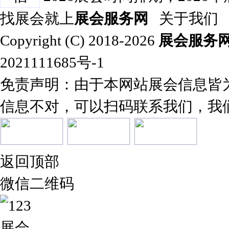
找展会就上
展会服务网
关于我们
Copyright (C) 2018-2026
展会服务
2021111685号-1
免责声明：由于本网站展会信息皆
信息不对，可以扫码联系我们，我
返回顶部
微信二维码