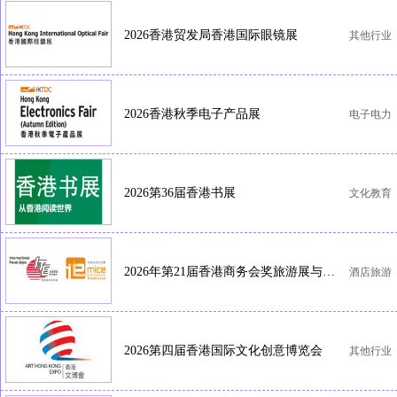
2026香港贸发局香港国际眼镜展
其他行业
2026香港秋季电子产品展
电子电力
2026第36届香港书展
文化教育
2026年第21届香港商务会奖旅游展与第40届香港国际旅游展
酒店旅游
2026第四届香港国际文化创意博览会
其他行业