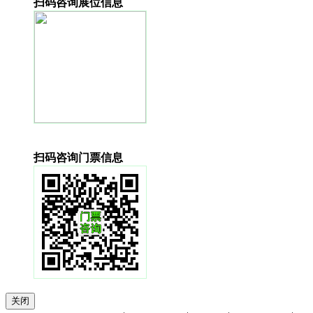
扫码咨询展位信息
扫码咨询门票信息
关闭