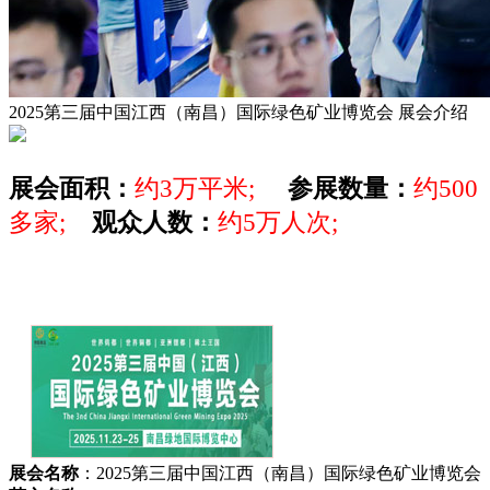
2025第三届中国江西（南昌）国际绿色矿业博览会
展会介绍
展会面积：
约3万平米;
参展数量：
约500
多家;
观众人数：
约5万人次;
展会名称
：2025第三届中国江西（南昌）国际绿色矿业博览会