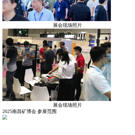
展会现场照片
展会现场照片
2025南昌矿博会
参展范围