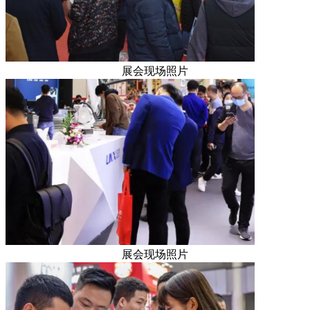
展会现场照片
展会现场照片