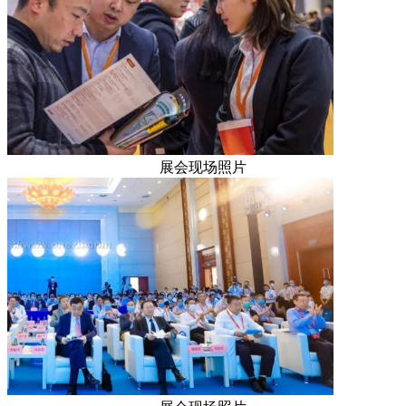
展会现场照片