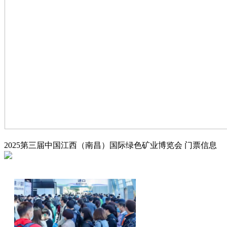
2025第三届中国江西（南昌）国际绿色矿业博览会
门票信息