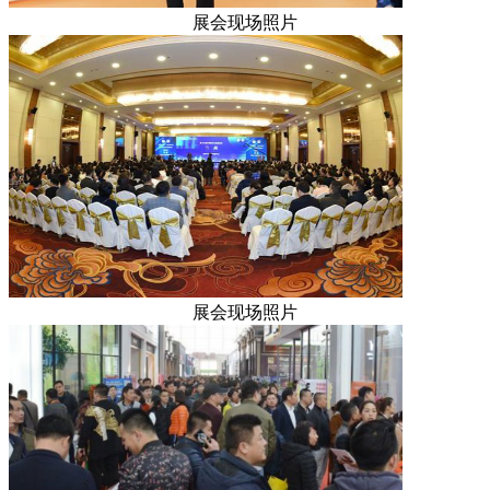
展会现场照片
展会现场照片