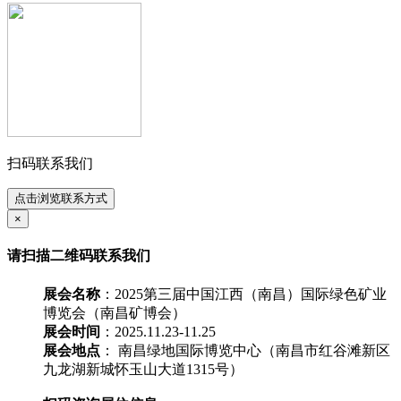
扫码联系我们
点击浏览联系方式
×
请扫描二维码联系我们
展会名称
：2025第三届中国江西（南昌）国际绿色矿业
博览会（南昌矿博会）
展会时间
：2025.11.23-11.25
展会地点
： 南昌绿地国际博览中心（南昌市红谷滩新区
九龙湖新城怀玉山大道1315号）