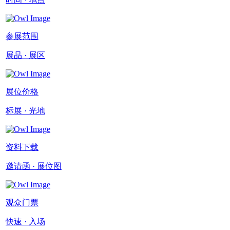
参展范围
展品 · 展区
展位价格
标展 · 光地
资料下载
邀请函 · 展位图
观众门票
快速 · 入场