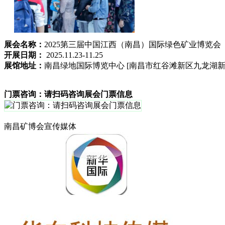
展会名称：
2025第三届中国江西（南昌）国际绿色矿业博览会
开展日期：
2025.11.23-11.25
展馆地址：
南昌绿地国际博览中心 [南昌市红谷滩新区九龙湖新城
门票咨询：请扫码咨询展会门票信息
南昌矿博会宣传媒体