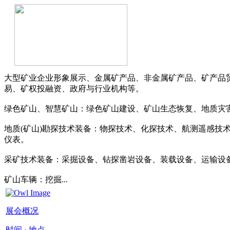
大型矿业企业形象展示、金属矿产品、非金属矿产品、矿产品
易、矿权投融资、政府与行业机构等。
绿色矿山、智慧矿山：绿色矿山建设、矿山生态恢复、地质灾
地质(矿山)勘探技术装备：物探技术、化探技术、航测遥感技
仪表。
采矿技术装备：采掘设备、钻探凿岩设备、装载设备、运输设
矿山车辆：挖掘...
展会概况
时间 · 地点