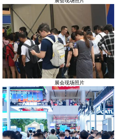
展会现场照片
展会现场照片