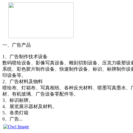
一、广告产品
1、广告制作技术设备
数码喷绘设备、影像写真设备、雕刻切割设备、压克力吸塑设
系统、彩色胶片制作设备、快速制作设备、标识、标牌制作设
印设备等。
2、广告材料及物料
喷绘布、灯箱布、写真相纸、各种反光材料、喷墨写真墨水、
材、有机玻璃、广告设备零配件等。
3、标识标牌。
4、展览展示器材及材料。
5、各类灯箱
6、广告...