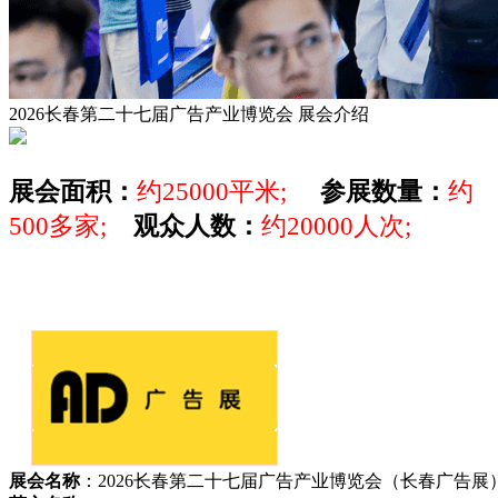
2026长春第二十七届广告产业博览会
展会介绍
展会面积：
约25000平米;
参展数量：
约
500多家;
观众人数：
约20000人次;
展会名称
：2026长春第二十七届广告产业博览会（长春广告展