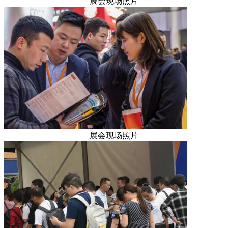
展会现场照片
展会现场照片