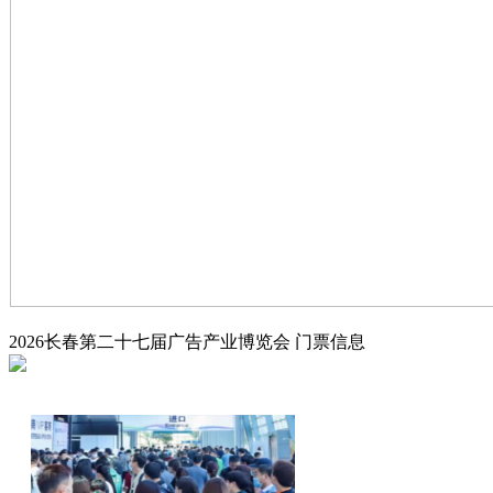
2026长春第二十七届广告产业博览会
门票信息