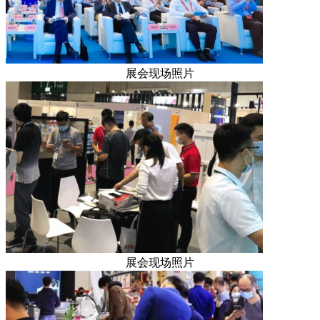
展会现场照片
展会现场照片