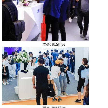
展会现场照片