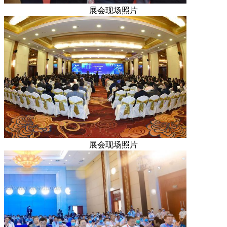
展会现场照片
展会现场照片