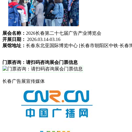
展会名称：
2026长春第二十七届广告产业博览会
开展日期：
2026.03.14-03.16
展馆地址：
长春东北亚国际博览中心 [长春市朝阳区中铁·长春博
门票咨询：请扫码咨询展会门票信息
长春广告展宣传媒体