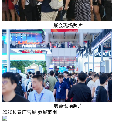
展会现场照片
展会现场照片
2026长春广告展
参展范围