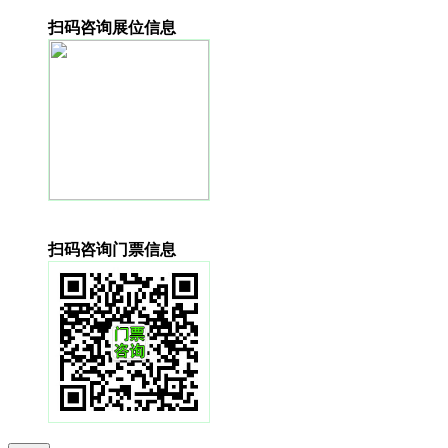
扫码咨询展位信息
扫码咨询门票信息