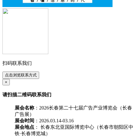
扫码联系我们
点击浏览联系方式
×
请扫描二维码联系我们
展会名称
：2026长春第二十七届广告产业博览会（长春
广告展）
展会时间
：2026.03.14-03.16
展会地点
： 长春东北亚国际博览中心（长春市朝阳区中
铁·长春博览城）