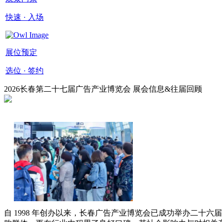
快速 · 入场
展位预定
选位 · 签约
2026长春第二十七届广告产业博览会 展会信息&往届回顾
自 1998 年创办以来，长春广告产业博览会已成功举办二十