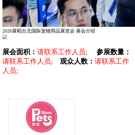
2026展昭台北国际宠物用品展览会
展会介绍
展会面积：
请联系工作人员;
参展数量：
请联系工作人员;
观众人数：
请联系工作
人员;