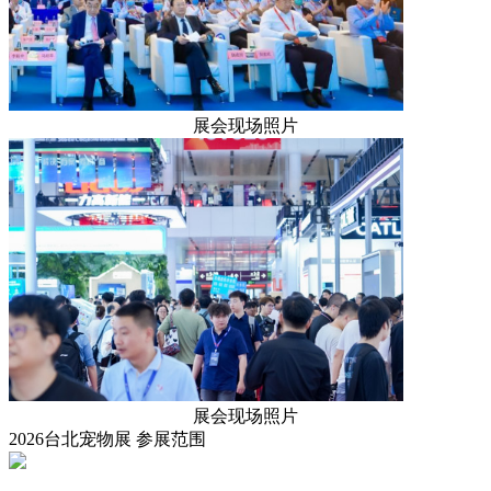
展会现场照片
展会现场照片
2026台北宠物展
参展范围