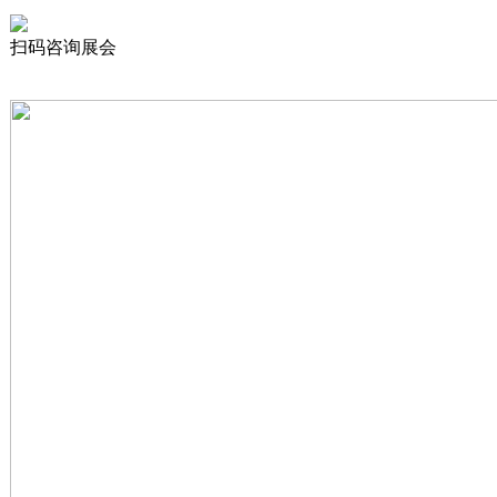
扫码咨询展会