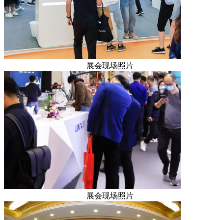
展会现场照片
展会现场照片