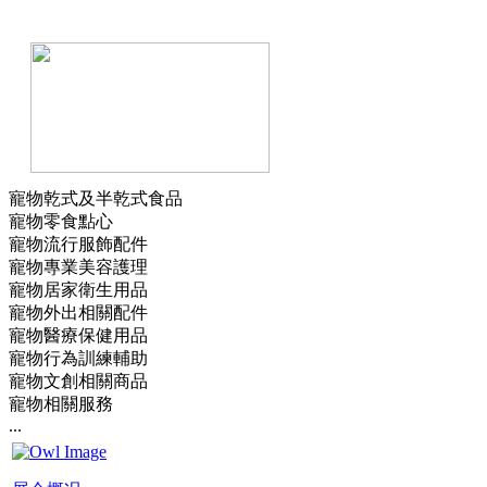
寵物乾式及半乾式食品
寵物零食點心
寵物流行服飾配件
寵物專業美容護理
寵物居家衛生用品
寵物外出相關配件
寵物醫療保健用品
寵物行為訓練輔助
寵物文創相關商品
寵物相關服務
...