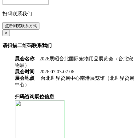
扫码联系我们
点击浏览联系方式
×
请扫描二维码联系我们
展会名称
：2026展昭台北国际宠物用品展览会（台北宠
物展）
展会时间
：2026.07.03-07.06
展会地点
： 台北世界贸易中心南港展览馆（北世界贸易
中心）
扫码咨询展位信息