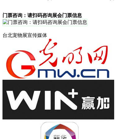
门票咨询：请扫码咨询展会门票信息
台北宠物展宣传媒体