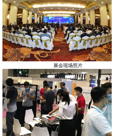
展会现场照片