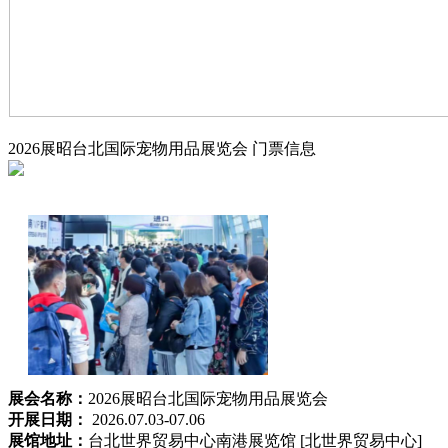
2026展昭台北国际宠物用品展览会
门票信息
展会名称：
2026展昭台北国际宠物用品展览会
开展日期：
2026.07.03-07.06
展馆地址：
台北世界贸易中心南港展览馆 [北世界贸易中心]