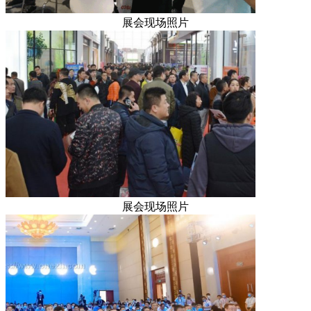
展会现场照片
展会现场照片