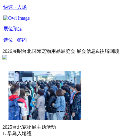
快速 · 入场
展位预定
选位 · 签约
2026展昭台北国际宠物用品展览会 展会信息&往届回顾
2025台北宠物展主题活动
1. 早鳥入場禮