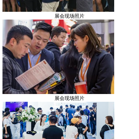
展会现场照片
展会现场照片