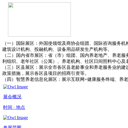
（一）国际展区：外国使领馆及商协会组团、国际咨询服务机
建筑设计机构、投融机构、设备用品研发生产机构等。
（二）国内省市展区：省（市）组团、国内养老地产、养老服
利组织、老年社区（公寓）、养老机构、社区日间照料中心及
（三）区县展区：展示全市各区县老龄事业和养老服务业的建
政策措施，展示各区县项目的招商引资等。
（四）智慧养老信息化展区：展示互联网+健康服务终端、养老机
展会概况
时间 · 地点
参展范围