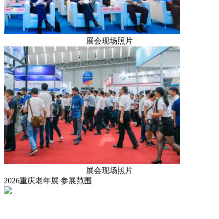
展会现场照片
展会现场照片
2026重庆老年展
参展范围