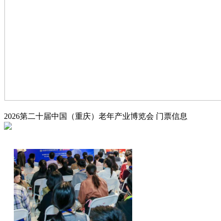
2026第二十届中国（重庆）老年产业博览会
门票信息