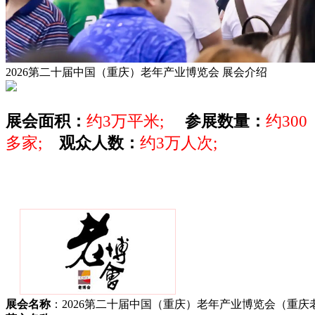
2026第二十届中国（重庆）老年产业博览会
展会介绍
展会面积：
约3万平米;
参展数量：
约300
多家;
观众人数：
约3万人次;
展会名称
：2026第二十届中国（重庆）老年产业博览会（重庆