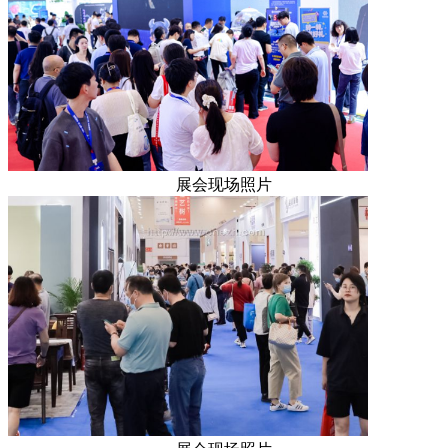
展会现场照片