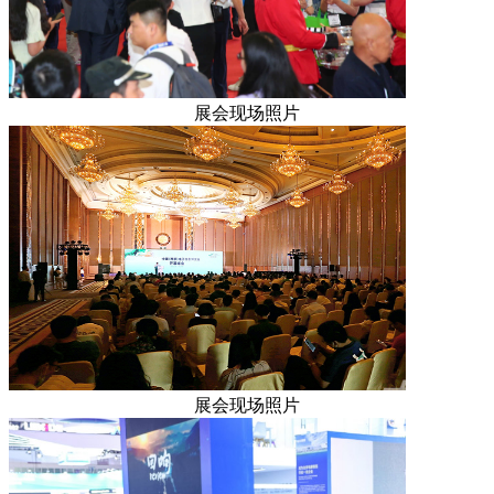
展会现场照片
展会现场照片