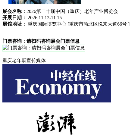
展会名称：
2026第二十届中国（重庆）老年产业博览会
开展日期：
2026.11.12-11.15
展馆地址：
重庆国际博览中心 [重庆市渝北区悦来大道66号 ]
门票咨询：请扫码咨询展会门票信息
重庆老年展宣传媒体