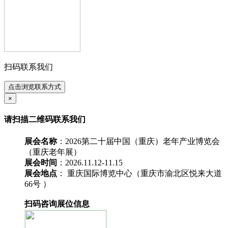
扫码联系我们
点击浏览联系方式
×
请扫描二维码联系我们
展会名称
：2026第二十届中国（重庆）老年产业博览会
（重庆老年展）
展会时间
：2026.11.12-11.15
展会地点
： 重庆国际博览中心（重庆市渝北区悦来大道
66号 ）
扫码咨询展位信息