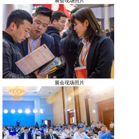
展会现场照片
展会现场照片