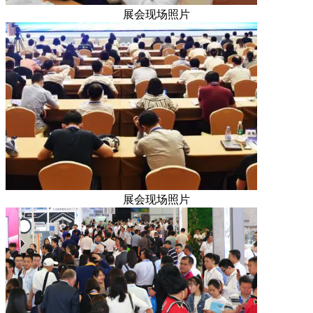
展会现场照片
展会现场照片