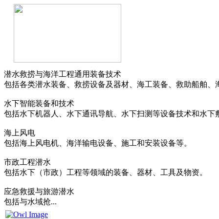
潜水救捞与海洋工程通用装备技术
包括各类潜水装备、救捞设备及器材、海工装备、救助船舶、
水下智能装备和技术
包括水下机器人、水下通讯导航、水下扫测等设备技术和水下
海上风电
包括海上风电机、海洋输电设备、施工和安装设备等。
市政工程潜水
包括水下（市政）工程等领域的装备、器材、工具及物资。
应急救援与旅游潜水
包括与水域抢...