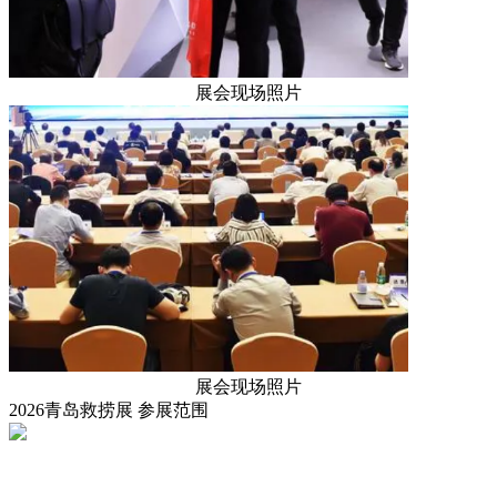
展会现场照片
展会现场照片
2026青岛救捞展
参展范围