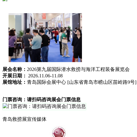
展会名称：
2026第九届国际潜水救捞与海洋工程装备展览会
开展日期：
2026.11.06-11.08
展馆地址：
青岛国际会展中心 [山东省青岛市崂山区苗岭路9号]
门票咨询：请扫码咨询展会门票信息
青岛救捞展宣传媒体