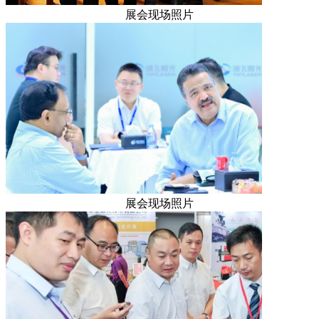
展会现场照片
展会现场照片