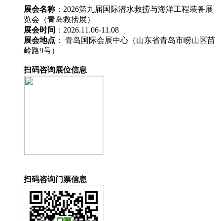
展会名称
：2026第九届国际潜水救捞与海洋工程装备展
览会（青岛救捞展）
展会时间
：2026.11.06-11.08
展会地点
： 青岛国际会展中心（山东省青岛市崂山区苗
岭路9号）
扫码咨询展位信息
扫码咨询门票信息