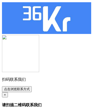
扫码联系我们
点击浏览联系方式
×
请扫描二维码联系我们