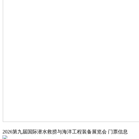
2026第九届国际潜水救捞与海洋工程装备展览会
门票信息