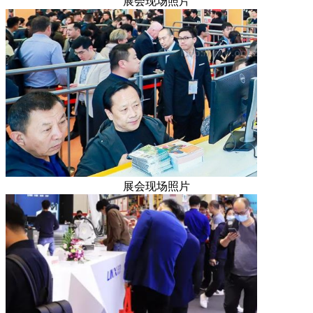
展会现场照片
展会现场照片