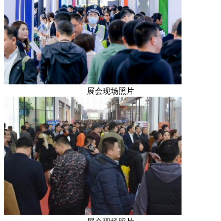
展会现场照片