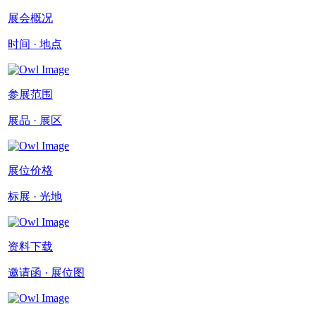
展会概况
时间 · 地点
参展范围
展品 · 展区
展位价格
标展 · 光地
资料下载
邀请函 · 展位图