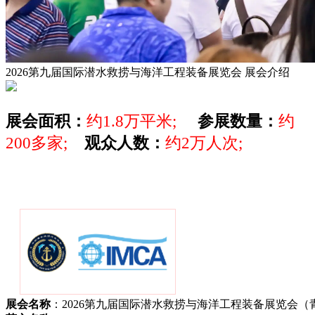
2026第九届国际潜水救捞与海洋工程装备展览会
展会介绍
展会面积：
约1.8万平米;
参展数量：
约
200多家;
观众人数：
约2万人次;
展会名称
：2026第九届国际潜水救捞与海洋工程装备展览会（