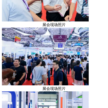
展会现场照片
展会现场照片