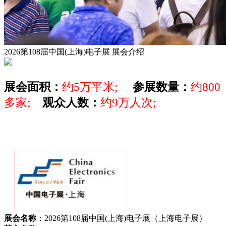
2026第108届中国(上海)电子展
展会介绍
展会面积：
约5万平米;
参展数量：
约800
多家;
观众人数：
约9万人次;
展会名称
：2026第108届中国(上海)电子展（上海电子展）