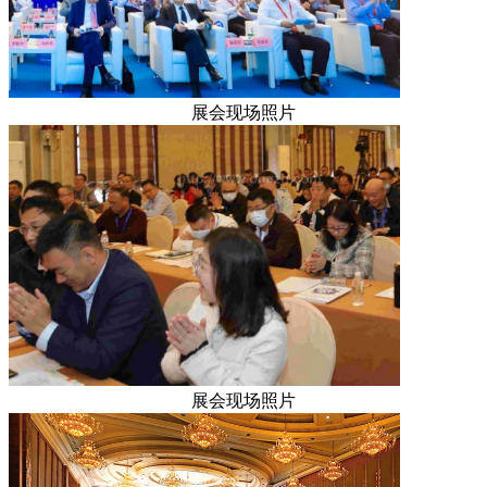
展会现场照片
展会现场照片