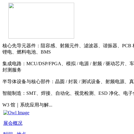
核心先导元器件：阻容感、射频元件、滤波器、谐振器、PCB
锂电、燃料电池、BMS
集成电路：MCU/DSP/FPGA、模拟 / 电源 / 射频 / 驱动芯片
封测服务
半导体设备与核心部件：晶圆 / 封装 / 测试设备、射频电源、真空泵、
智能制造：SMT、焊接、自动化、视觉检测、ESD 净化、电
W3 馆｜系统应用与解...
展会概况