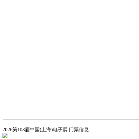
2026第108届中国(上海)电子展
门票信息