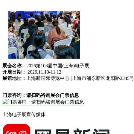
展会名称：
2026第108届中国(上海)电子展
开展日期：
2026.11.10-11.12
展馆地址：
上海新国际博览中心 [上海市浦东新区龙阳路2345号
门票咨询：请扫码咨询展会门票信息
上海电子展宣传媒体