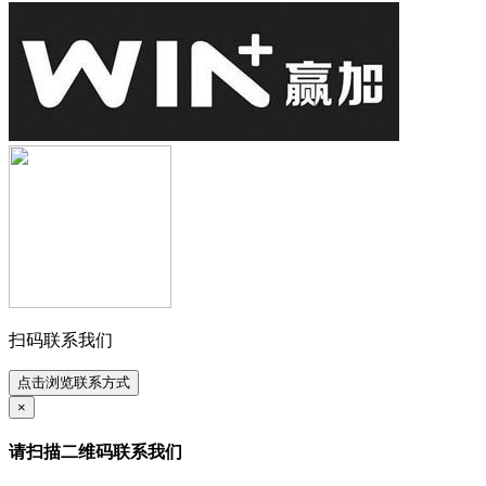
扫码联系我们
点击浏览联系方式
×
请扫描二维码联系我们