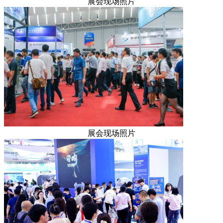
展会现场照片
展会现场照片