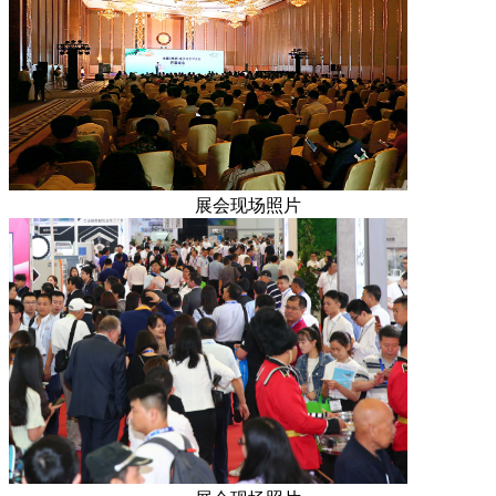
展会现场照片