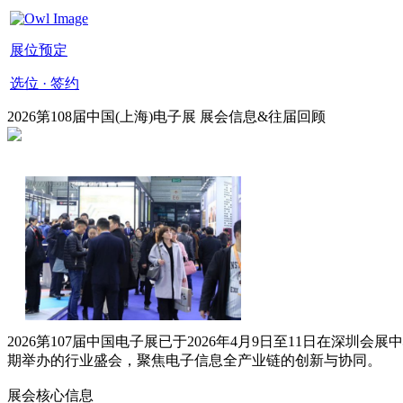
展位预定
选位 · 签约
2026第108届中国(上海)电子展 展会信息&往届回顾
‌2026第107届中国电子展‌已于‌2026年4月9日至11日‌在‌
期举办的行业盛会，聚焦电子信息全产业链的创新与协同。
展会核心信息