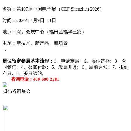
‌名称‌：第107届中国电子展（CEF Shenzhen 2026）
‌时间‌：2026年4月9日–11日
‌地点‌：深圳会展中心（福田区福华三路）
‌主题‌：新技术、新产品、新场景
...
展位预定
参展基本流程：
1、申请定展; 2、展位选择; 3、合
同签订; 4、公账付款; 5、发票开具; 6、展前通知; 7、报到
布展; 8、参展续约;
咨询电话：400-600-2281
扫码咨询展会