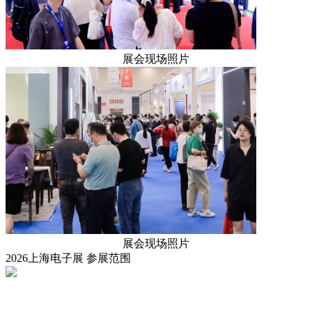
展会现场照片
展会现场照片
2026上海电子展
参展范围