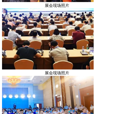
展会现场照片
展会现场照片