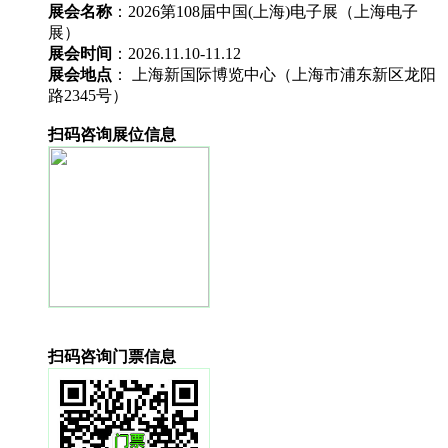
展会名称
：2026第108届中国(上海)电子展（上海电子
展）
展会时间
：2026.11.10-11.12
展会地点
： 上海新国际博览中心（上海市浦东新区龙阳
路2345号）
扫码咨询展位信息
扫码咨询门票信息