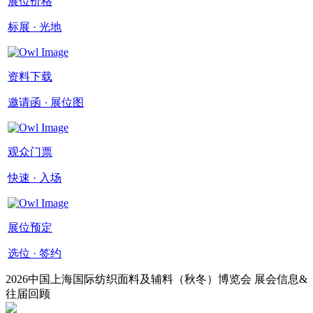
展位价格
标展 · 光地
资料下载
邀请函 · 展位图
观众门票
快速 · 入场
展位预定
选位 · 签约
2026中国上海国际纺织面料及辅料（秋冬）博览会 展会信息&
往届回顾