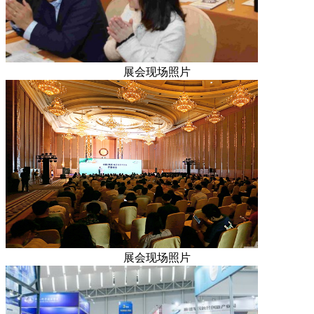
展会现场照片
展会现场照片