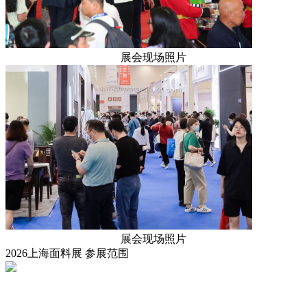
展会现场照片
展会现场照片
2026上海面料展
参展范围