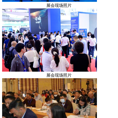
展会现场照片
展会现场照片