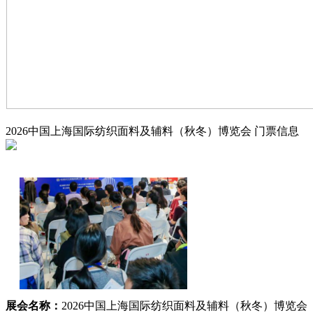
2026中国上海国际纺织面料及辅料（秋冬）博览会
门票信息
展会名称：
2026中国上海国际纺织面料及辅料（秋冬）博览会