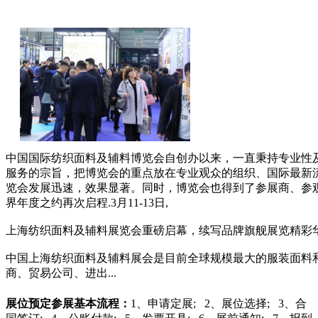
中国国际纺织面料及辅料博览会自创办以来，一直秉持专业性
服务的宗旨，把博览会的重点放在专业观众的组织、国际最新
览会发展迅速，效果显著。同时，博览会也得到了参展商、参
界年度之约再次启程.3月11-13日,
上海纺织面料及辅料展览会重磅启幕，续写品牌旗舰展览精彩华
中国上海纺织面料及辅料展会是目前全球规模最大的服装面料
商、贸易公司、进出...
展位预定
参展基本流程：
1、申请定展; 2、展位选择; 3、合