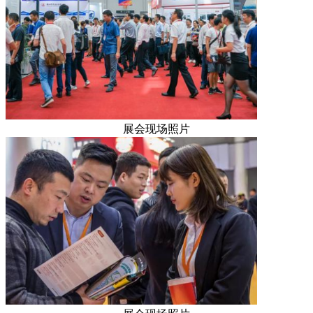
展会现场照片