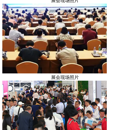
展会现场照片
展会现场照片