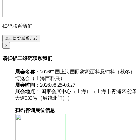
扫码联系我们
点击浏览联系方式
×
请扫描二维码联系我们
展会名称
：2026中国上海国际纺织面料及辅料（秋冬）
博览会（上海面料展）
展会时间
：2026.08.25-08.27
展会地点
： 国家会展中心（上海）（上海市青浦区崧泽
大道333号（展馆北门））
扫码咨询展位信息