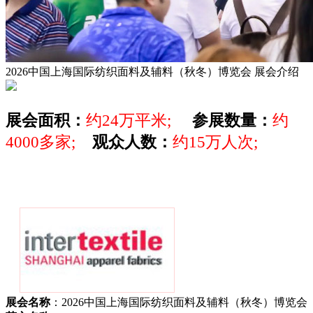
2026中国上海国际纺织面料及辅料（秋冬）博览会
展会介绍
展会面积：
约24万平米;
参展数量：
约
4000多家;
观众人数：
约15万人次;
展会名称
：2026中国上海国际纺织面料及辅料（秋冬）博览会