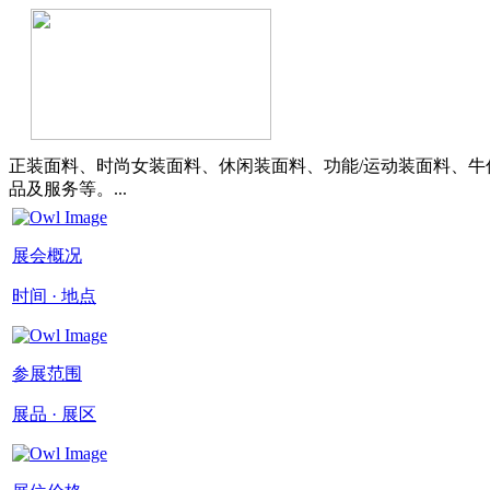
正装面料、时尚女装面料、休闲装面料、功能/运动装面料、牛
品及服务等。...
展会概况
时间 · 地点
参展范围
展品 · 展区