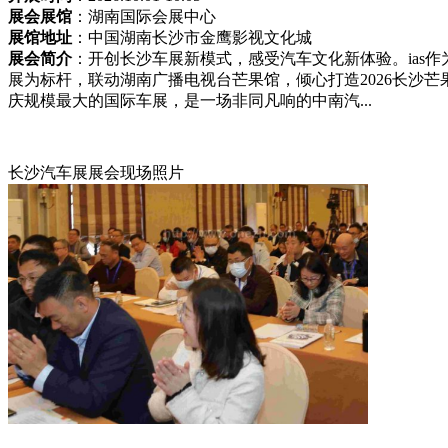
展会展馆
：湖南国际会展中心
展馆地址
：中国湖南长沙市金鹰影视文化城
展会简介
：开创长沙车展新模式，感受汽车文化新体验。ias
展为标杆，联动湖南广播电视台芒果馆，倾心打造2026长沙
庆规模最大的国际车展，是一场非同凡响的中南汽...
长沙汽车展展会现场照片