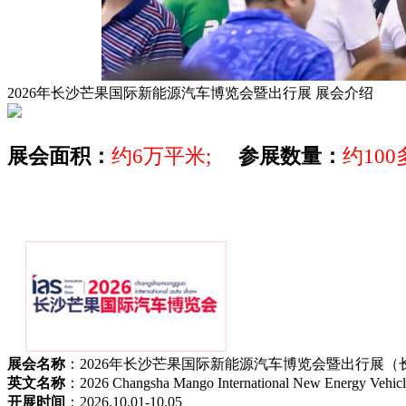
2026年长沙芒果国际新能源汽车博览会暨出行展
展会介绍
展会面积：
约6万平米;
参展数量：
约10
展会名称
：2026年长沙芒果国际新能源汽车博览会暨出行展（
英文名称
：2026 Changsha Mango International New Energy Vehicl
开展时间
：2026.10.01-10.05