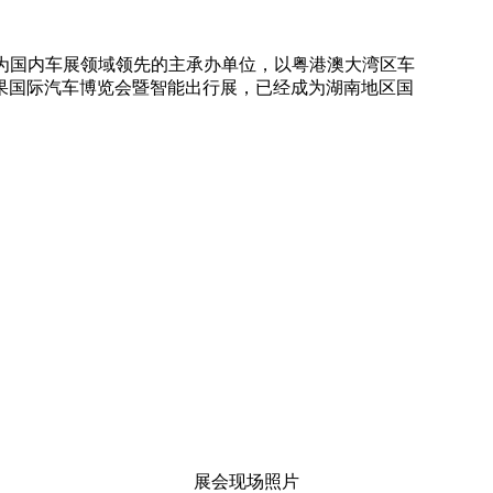
作为国内车展领域领先的主承办单位，以粤港澳大湾区车
芒果国际汽车博览会暨智能出行展，已经成为湖南地区国
展会现场照片