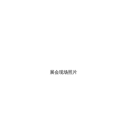
展会现场照片