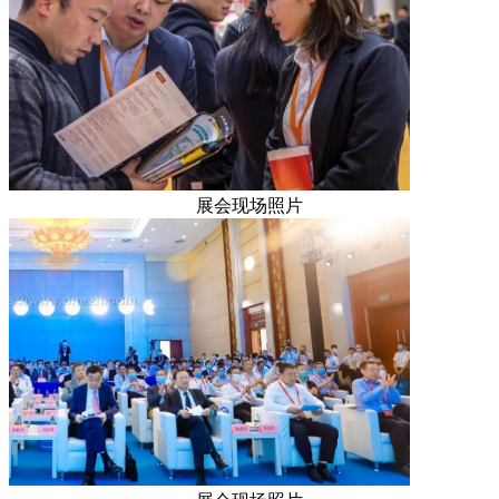
展会现场照片