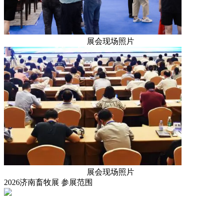
展会现场照片
展会现场照片
2026济南畜牧展
参展范围