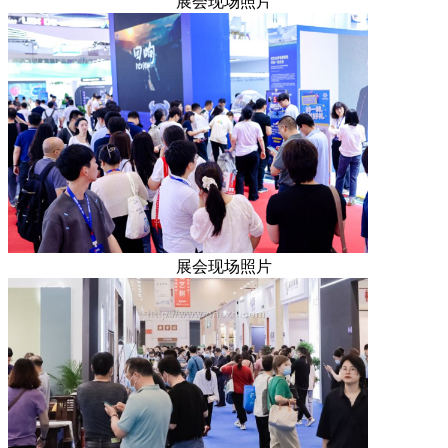
展会现场照片
展会现场照片