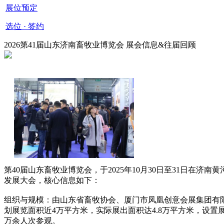
展位预定
选位 · 签约
2026第41届山东济南畜牧业博览会 展会信息&往届回顾
第40届山东畜牧业博览会，于2025年10月30日至31日在济南
发展大会，核心信息如下：
‌组织与规模‌：由山东省畜牧协会、厦门市凤凰创意会展集团
划展览面积近4万平方米，实际展出面积达4.8万平方米，设置展位
万余人次参观。