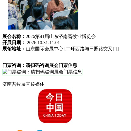
展会名称：
2026第41届山东济南畜牧业博览会
开展日期：
2026.10.31-11.01
展馆地址：
山东国际会展中心 [二环西路与日照路交叉口]
门票咨询：请扫码咨询展会门票信息
济南畜牧展宣传媒体