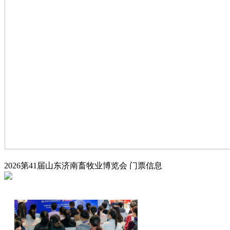
2026第41届山东济南畜牧业博览会
门票信息