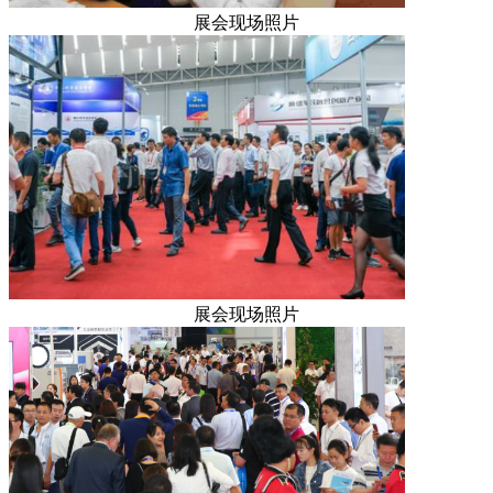
展会现场照片
展会现场照片