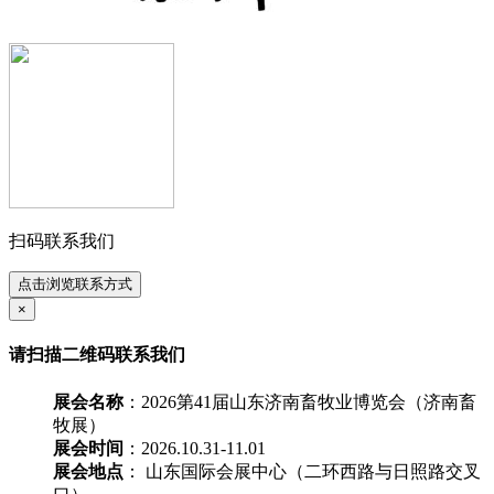
扫码联系我们
点击浏览联系方式
×
请扫描二维码联系我们
展会名称
：2026第41届山东济南畜牧业博览会（济南畜
牧展）
展会时间
：2026.10.31-11.01
展会地点
： 山东国际会展中心（二环西路与日照路交叉