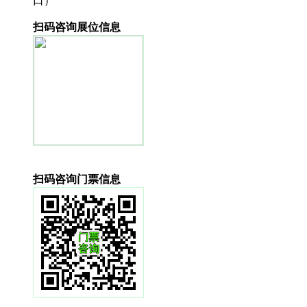
口）
扫码咨询展位信息
扫码咨询门票信息