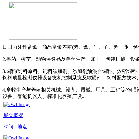
1. 国内外种畜禽、商品畜禽养殖(猪、禽、牛、羊、兔、鹿、
2.兽药、疫苗、动物保健品及兽药生产、加工、包装机械、设
3.饲料(饲料原料、饲料添加剂、添加剂预混合饲料、浓缩饲
饲料质量检测仪器设备微机控制系统及软硬件、饲料配方技术
4.畜牧生产与养殖相关机械、设备、器械、用具、工程等(饲
设备、智能机器人、标准化养殖厂设...
展会概况
时间 · 地点