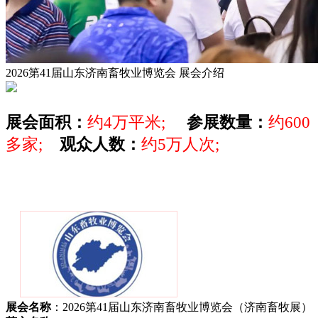
2026第41届山东济南畜牧业博览会
展会介绍
展会面积：
约4万平米;
参展数量：
约600
多家;
观众人数：
约5万人次;
展会名称
：2026第41届山东济南畜牧业博览会（济南畜牧展）