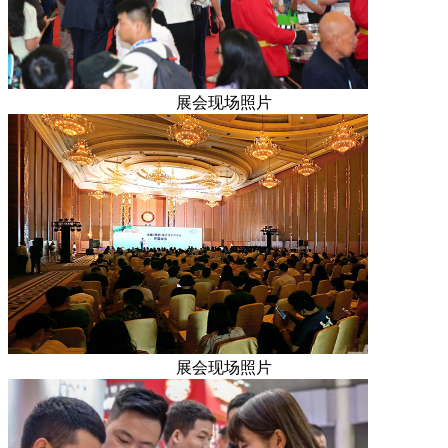
展会现场照片
展会现场照片