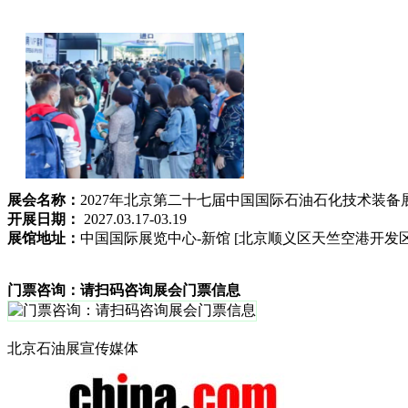
展会名称：
2027年北京第二十七届中国国际石油石化技术装备
开展日期：
2027.03.17-03.19
展馆地址：
中国国际展览中心-新馆 [北京顺义区天竺空港开发区
门票咨询：请扫码咨询展会门票信息
北京石油展宣传媒体