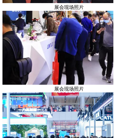
展会现场照片
展会现场照片