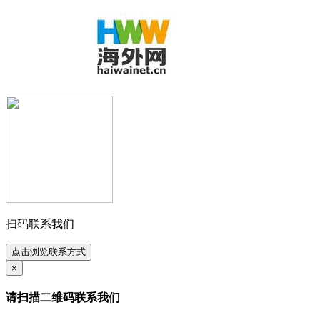
扫码联系我们
点击浏览联系方式
×
请扫描二维码联系我们