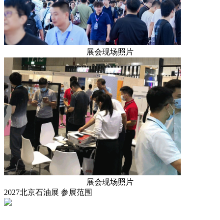
展会现场照片
展会现场照片
2027北京石油展
参展范围