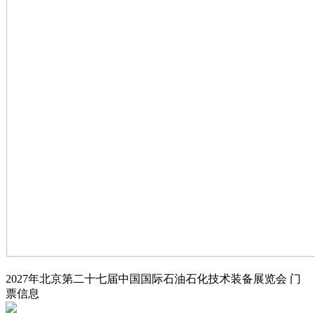
2027年北京第二十七届中国国际石油石化技术装备展览会
门
票信息