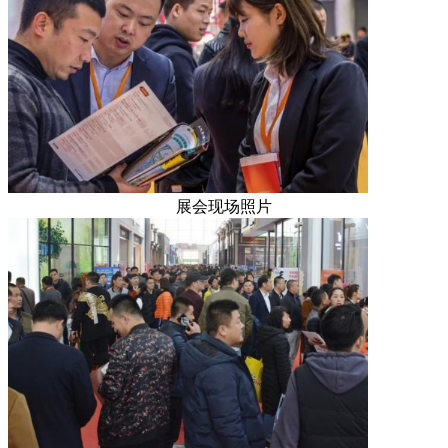
展会现场照片