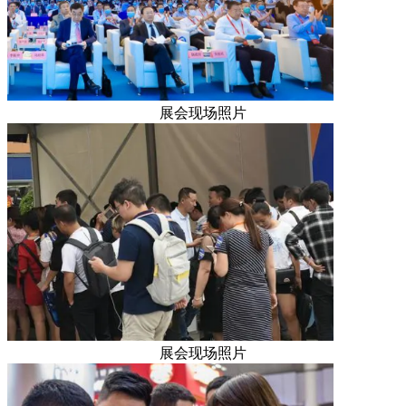
展会现场照片
展会现场照片