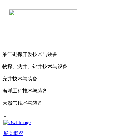
油气勘探开发技术与装备
物探、测井、钻井技术与设备
完井技术与装备
海洋工程技术与装备
天然气技术与装备
...
展会概况