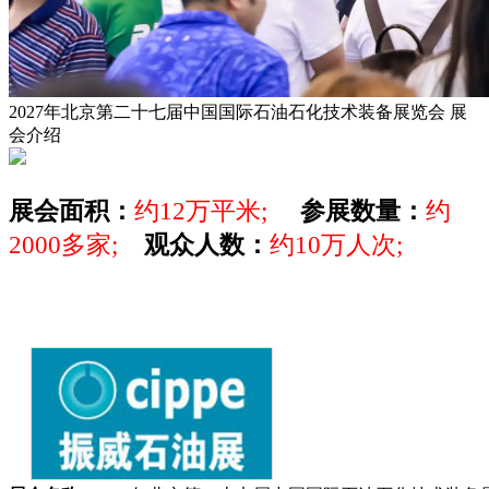
2027年北京第二十七届中国国际石油石化技术装备展览会
展
会介绍
展会面积：
约12万平米;
参展数量：
约
2000多家;
观众人数：
约10万人次;