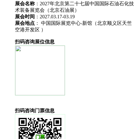
展会名称
：2027年北京第二十七届中国国际石油石化技
术装备展览会（北京石油展）
展会时间
：2027.03.17-03.19
展会地点
： 中国国际展览中心-新馆（北京顺义区天竺
空港开发区 ）
扫码咨询展位信息
扫码咨询门票信息