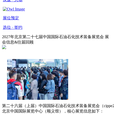
展位预定
选位 · 签约
2027年北京第二十七届中国国际石油石化技术装备展览会 展
会信息&往届回顾
‌第二十六届（上届）中国国际石油石化技术装备展览会（cippe20
北京中国国际展览中心（顺义馆）‌，核心展览信息如下：