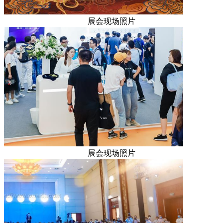
展会现场照片
展会现场照片