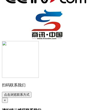
扫码联系我们
点击浏览联系方式
×