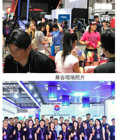
展会现场照片