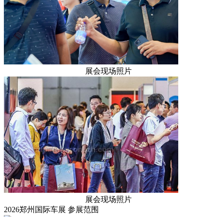
展会现场照片
展会现场照片
2026郑州国际车展
参展范围