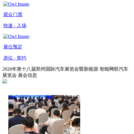
观众门票
快速 · 入场
展位预定
选位 · 签约
2026年第十八届郑州国际汽车展览会暨新能源·智能网联汽车
展览会 展会信息