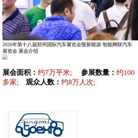
2026年第十八届郑州国际汽车展览会暨新能源·智能网联汽车
展览会
展会介绍
展会面积：
约7万平米;
参展数量：
约100
多家;
观众人数：
约8万人次;