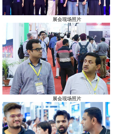
展会现场照片
展会现场照片