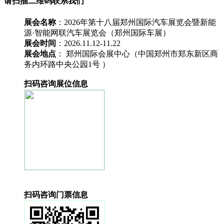
请扫描二维码联系我们
展会名称
：2026年第十八届郑州国际汽车展览会暨新能
源·智能网联汽车展览会（郑州国际车展）
展会时间
：2026.11.12-11.22
展会地点
： 郑州国际会展中心（中国郑州市郑东新区商
务内环路中央公园1号 ）
扫码咨询展位信息
扫码咨询门票信息