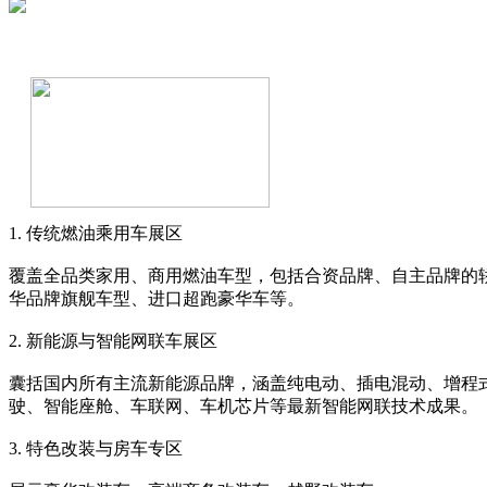
1. 传统燃油乘用车展区
覆盖全品类家用、商用燃油车型，包括合资品牌、自主品牌的轿
华品牌旗舰车型、进口超跑豪华车等。
2. 新能源与智能网联车展区
囊括国内所有主流新能源品牌，涵盖纯电动、插电混动、增程
驶、智能座舱、车联网、车机芯片等最新智能网联技术成果。
3. 特色改装与房车专区