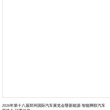
2026年第十八届郑州国际汽车展览会暨新能源·智能网联汽车