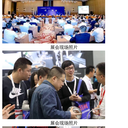
展会现场照片
展会现场照片