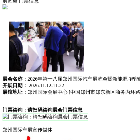
展览会
门票信息
展会名称：
2026年第十八届郑州国际汽车展览会暨新能源·智
开展日期：
2026.11.12-11.22
展馆地址：
郑州国际会展中心 [中国郑州市郑东新区商务内环路中
门票咨询：请扫码咨询展会门票信息
郑州国际车展宣传媒体