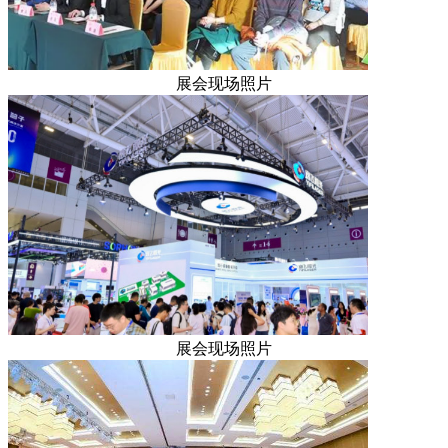
展会现场照片
展会现场照片