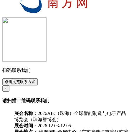
扫码联系我们
点击浏览联系方式
×
请扫描二维码联系我们
展会名称
：2026AIE（珠海）全球智能制造与电子产品
博览会（珠海智博会）
展会时间
：2026.12.03-12.05
展会地点
： 珠海国际会展中心（广东省珠海市湾仔南湾