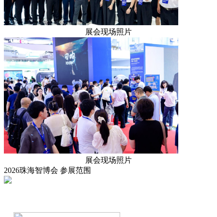
展会现场照片
展会现场照片
2026珠海智博会
参展范围