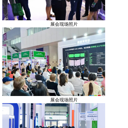
展会现场照片
展会现场照片