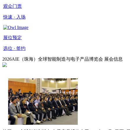
观众门票
快速 · 入场
展位预定
选位 · 签约
2026AIE（珠海）全球智能制造与电子产品博览会 展会信息