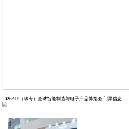
2026AIE（珠海）全球智能制造与电子产品博览会
门票信息