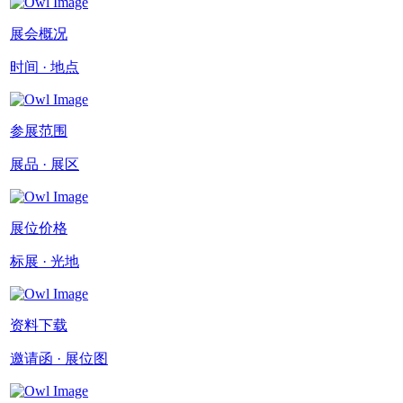
展会概况
时间 · 地点
参展范围
展品 · 展区
展位价格
标展 · 光地
资料下载
邀请函 · 展位图