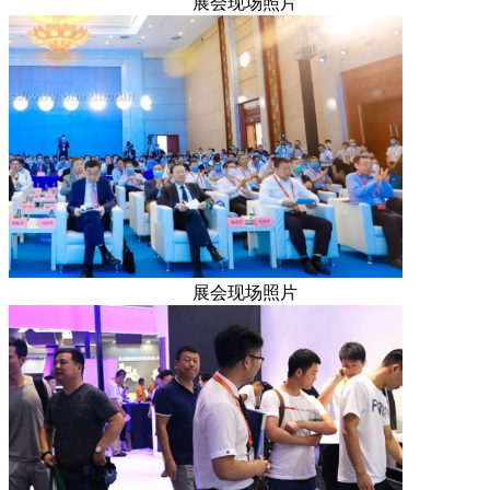
展会现场照片
展会现场照片