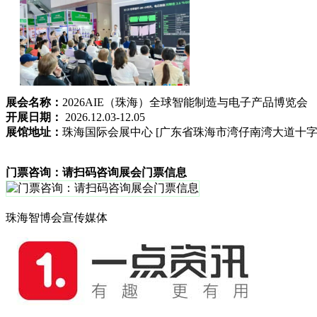
展会名称：
2026AIE（珠海）全球智能制造与电子产品博览会
开展日期：
2026.12.03-12.05
展馆地址：
珠海国际会展中心 [广东省珠海市湾仔南湾大道十字
门票咨询：请扫码咨询展会门票信息
珠海智博会宣传媒体