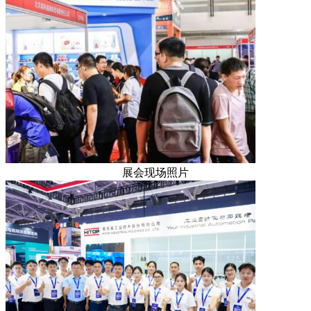
展会现场照片