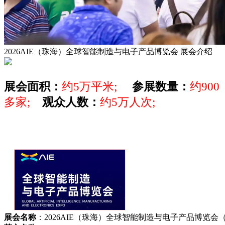
2026AIE（珠海）全球智能制造与电子产品博览会
展会介绍
展会面积：
约5万平米;
参展数量：
约900
多家;
观众人数：
约5万人次;
展会名称
：2026AIE（珠海）全球智能制造与电子产品博览会