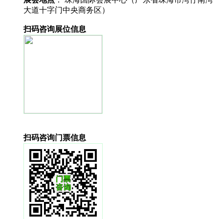
大道十字门中央商务区）
扫码咨询展位信息
扫码咨询门票信息