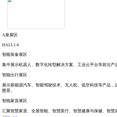
A座展区
HALL1-6
智能装备展区
集中展示机器人、数字化转型解决方案、工业云平台等前沿产
智能出行展区
展示新能源汽车、智能驾驶技术、无人机、低空科技等产品，
图景。
智能家居展区
汇聚智慧家居、全屋智能、智慧医疗、智慧健康与保健、智慧康养