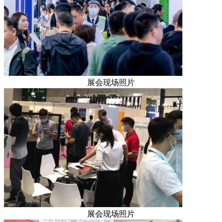
展会现场照片
展会现场照片