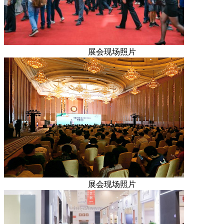
展会现场照片
展会现场照片