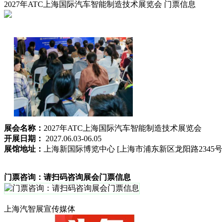
2027年ATC上海国际汽车智能制造技术展览会
门票信息
展会名称：
2027年ATC上海国际汽车智能制造技术展览会
开展日期：
2027.06.03-06.05
展馆地址：
上海新国际博览中心 [上海市浦东新区龙阳路2345号
门票咨询：请扫码咨询展会门票信息
上海汽智展宣传媒体