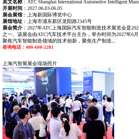
英文名称
：ATC Shanghai International Automotive Intelligent Manu
开展时间
：2027.06.03-06.05
展会展馆
：上海新国际博览中心
展馆地址
：上海市浦东新区龙阳路2345号
展会简介
：2027年ATC上海国际汽车智能制造技术展览会是2
之一。该展会由ATC汽车技术平台主办，举办时间为2027年6月
聚焦汽车智能制造领域的技术创新，聚焦生产制造...
咨询电话：400-600-2281
上海汽智展展会现场照片