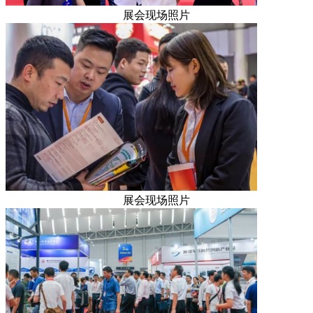
展会现场照片
展会现场照片