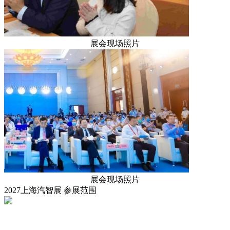
展会现场照片
展会现场照片
2027上海汽智展
参展范围