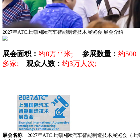
2027年ATC上海国际汽车智能制造技术展览会
展会介绍
展会面积：
约8万平米;
参展数量：
约500
多家;
观众人数：
约3万人次;
展会名称
：2027年ATC上海国际汽车智能制造技术展览会（上