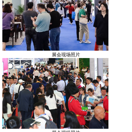
展会现场照片