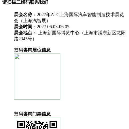
请扫描二维码联系我们
展会名称
：2027年ATC上海国际汽车智能制造技术展览
会（上海汽智展）
展会时间
：2027.06.03-06.05
展会地点
： 上海新国际博览中心（上海市浦东新区龙阳
路2345号）
扫码咨询展位信息
扫码咨询门票信息