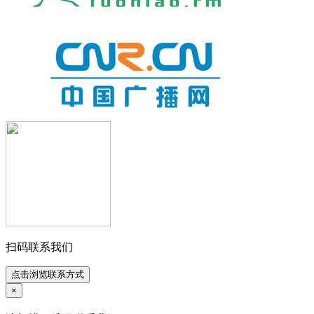
扫码联系我们
点击浏览联系方式
×