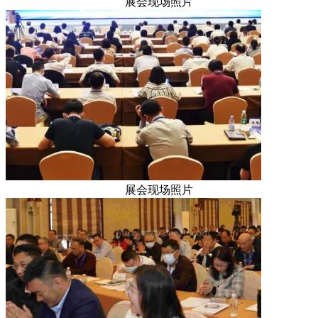
展会现场照片
展会现场照片