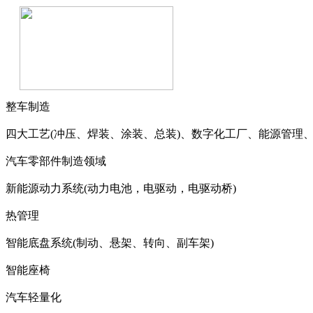
整车制造
四大工艺(冲压、焊装、涂装、总装)、数字化工厂、能源管理
汽车零部件制造领域
新能源动力系统(动力电池，电驱动，电驱动桥)
热管理
智能底盘系统(制动、悬架、转向、副车架)
智能座椅
汽车轻量化