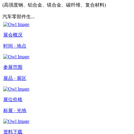
(高强度钢、铝合金、镁合金、碳纤维、复合材料)
汽车零部件生...
展会概况
时间 · 地点
参展范围
展品 · 展区
展位价格
标展 · 光地
资料下载