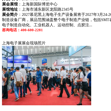
展会展馆
：上海新国际博览中心
展馆地址
：上海市浦东新区龙阳路2345号
展会简介
：2027慕尼黑上海电子生产设备展将于2027年3月2
制造设备厂商，展品范围涵盖整个电子制造产业链，包括SMT
电子制造自动化、工业机器人、运动控制、点胶注...
咨询电话：400-600-2281
上海电子展展会现场照片