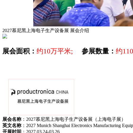
2027慕尼黑上海电子生产设备展
展会介绍
展会面积：
约10万平米;
参展数量：
约11
展会名称
：2027慕尼黑上海电子生产设备展（上海电子展）
英文名称
：2027 Munich Shanghai Electronics Manufacturing Equip
开展时间
：2027.03.24-03.26