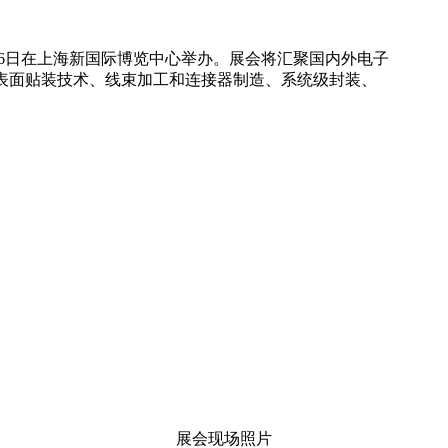
4-26日在上海新国际博览中心举办。展会将汇聚国内外电子
表面贴装技术、线束加工和连接器制造、系统级封装、
展会现场照片