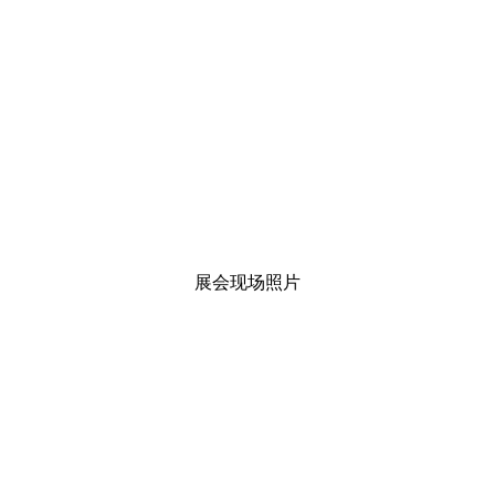
展会现场照片