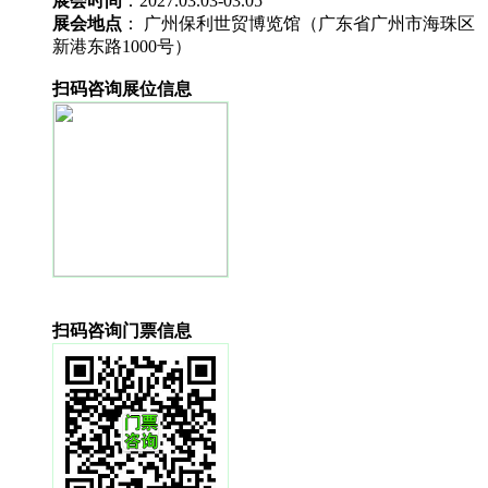
展会时间
：2027.03.03-03.05
展会地点
： 广州保利世贸博览馆（广东省广州市海珠区
新港东路1000号）
扫码咨询展位信息
扫码咨询门票信息