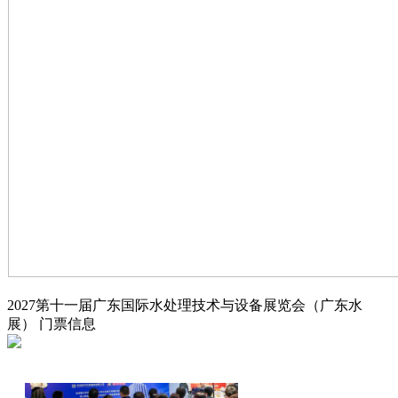
2027第十一届广东国际水处理技术与设备展览会（广东水
展）
门票信息