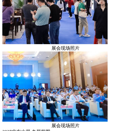
展会现场照片
展会现场照片