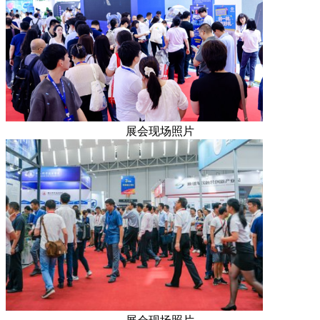
展会现场照片