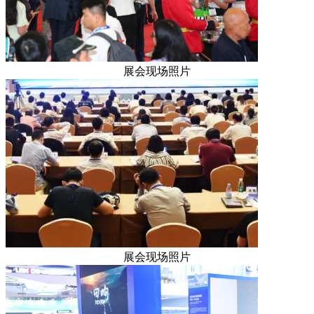
展会现场照片
展会现场照片