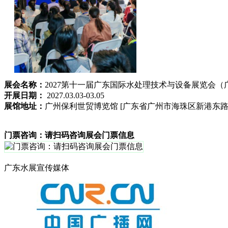
展会名称：
2027第十一届广东国际水处理技术与设备展览会（
开展日期：
2027.03.03-03.05
展馆地址：
广州保利世贸博览馆 [广东省广州市海珠区新港东路10
门票咨询：请扫码咨询展会门票信息
广东水展宣传媒体