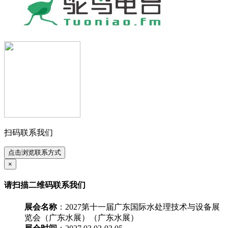
扫码联系我们
点击浏览联系方式
×
请扫描二维码联系我们
展会名称
：2027第十一届广东国际水处理技术与设备展
览会（广东水展）（广东水展）