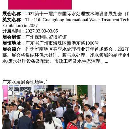
展会名称
：2027第十一届广东国际水处理技术与设备展览会
英文名称
：The 11th Guangdong International Water Treatment Tec
Exhibition) in 2027
开展时间
：2027.03.03-03.05
展会展馆
：广州保利世贸博览馆
展馆地址
：广东省广州市海珠区新港东路1000号
展会简介
：作为华南地区春季水处理行业开年首场盛会，2027广
幕。展会将集结环保水处理、膜与水处理、净水领域的品牌企
水/废水处理设备及配套、市政工程及水生态治理、...
广东水展展会现场照片