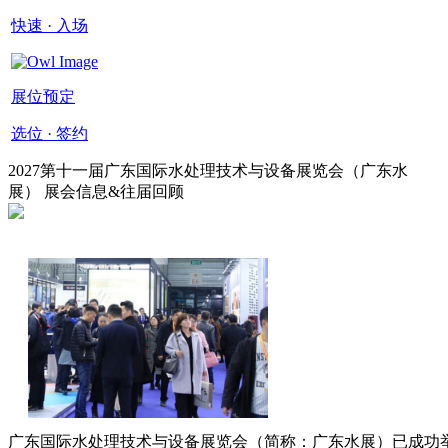
快速 · 入场
展位预定
选位 · 签约
2027第十一届广东国际水处理技术与设备展览会（广东水
展） 展会信息&往届回顾
广东国际水处理技术与设备展览会（简称：广东水展）已成功举办