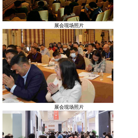
展会现场照片
展会现场照片