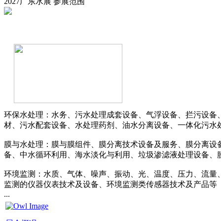
2027广东水展
参展范围
环保水处理：水务、污水处理成套设备、气浮设备、拦污设备
材、污水配套设备、水处理药剂、油水分离设备、一体化污水
膜与水处理：膜与膜组件、膜分离技术设备及服务、膜分离设
备、中水循环利用、海水淡化与利用、垃圾渗滤液处理设备、
环境监测：水质、气体、噪声、振动、光、温度、压力、流量
监测的仪器仪表技术及设备、环境监测类传感器技术及产品等
...