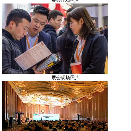
展会现场照片
展会现场照片