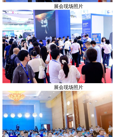
展会现场照片
展会现场照片