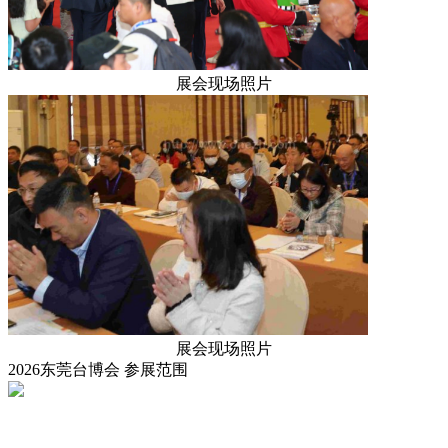
展会现场照片
展会现场照片
2026东莞台博会‌
参展范围