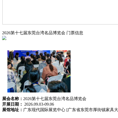
2026第十七届东莞台湾名品博览会
门票信息
展会名称：
2026第十七届东莞台湾名品博览会
开展日期：
2026.09.03-09.06
展馆地址：
广东现代国际展览中心 [广东省东莞市厚街镇家具大