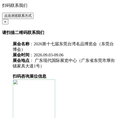
扫码联系我们
点击浏览联系方式
×
请扫描二维码联系我们
展会名称
：2026第十七届东莞台湾名品博览会（东莞台
博会‌）
展会时间
：2026.09.03-09.06
展会地点
： 广东现代国际展览中心（广东省东莞市厚街
镇家具大道1号）
扫码咨询展位信息