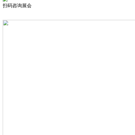
扫码咨询展会