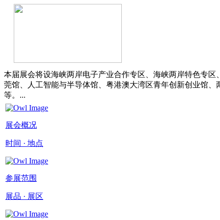
本届展会将设海峡两岸电子产业合作专区、海峡两岸特色专区
莞馆、人工智能与半导体馆、粤港澳大湾区青年创新创业馆、
等。...
展会概况
时间 · 地点
参展范围
展品 · 展区