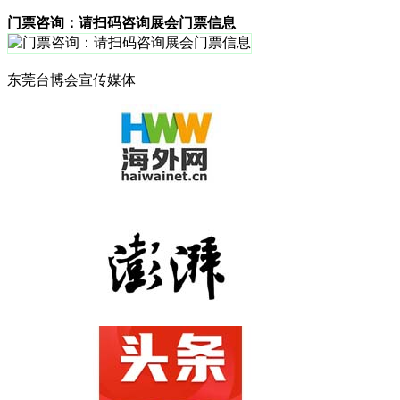
门票咨询：请扫码咨询展会门票信息
东莞台博会‌宣传媒体