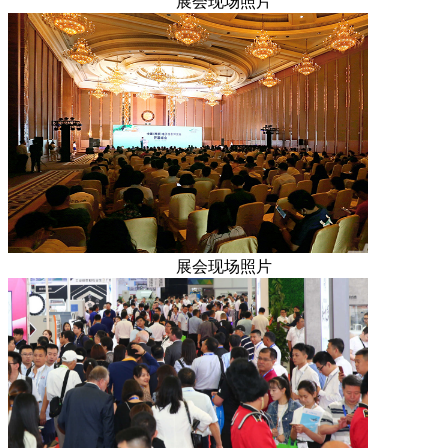
展会现场照片
展会现场照片