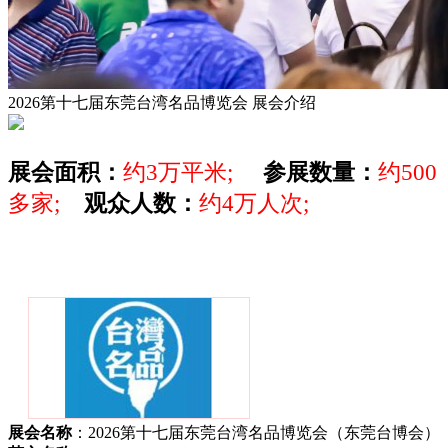
2026第十七届东莞台湾名品博览会
展会介绍
展会面积：
约3万平米;
参展数量：
约500
多家;
观众人数：
约4万人次;
展会名称
：2026第十七届东莞台湾名品博览会（东莞台博会‌）