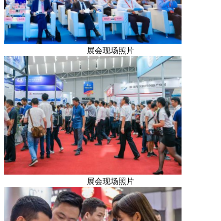
展会现场照片
展会现场照片