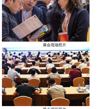
展会现场照片