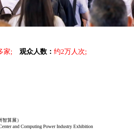
0多家;
观众人数：
约2万人次;
州智算展）
Center and Computing Power Industry Exhibition