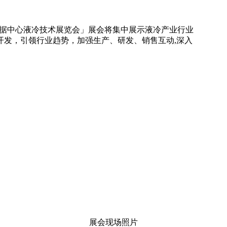
国际数据中心液冷技术展览会」展会将集中展示液冷产业行业
开发，引领行业趋势，加强生产、研发、销售互动,深入
展会现场照片