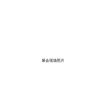
展会现场照片