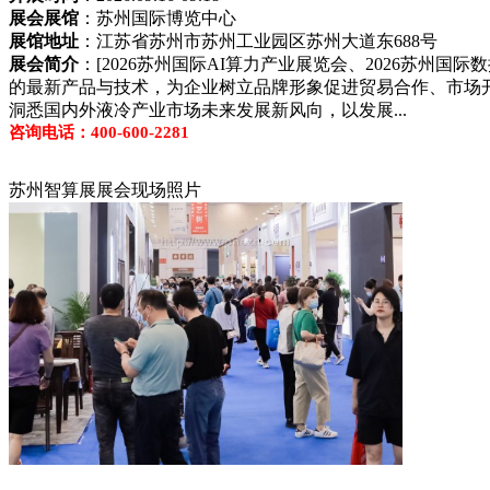
展会展馆
：苏州国际博览中心
展馆地址
：江苏省苏州市苏州工业园区苏州大道东688号
展会简介
：[2026苏州国际AI算力产业展览会、2026苏州
的最新产品与技术，为企业树立品牌形象促进贸易合作、市场
洞悉国内外液冷产业市场未来发展新风向，以发展...
咨询电话：400-600-2281
苏州智算展展会现场照片