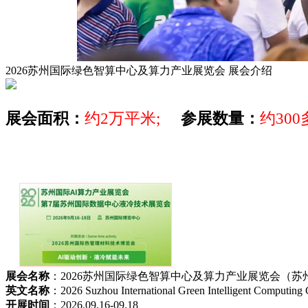
2026苏州国际绿色智算中心及算力产业展览会
展会介绍
展会面积：
约2万平米;
参展数量：
约30
展会名称
：2026苏州国际绿色智算中心及算力产业展览会（苏
英文名称
：2026 Suzhou International Green Intelligent Computing 
开展时间
：2026.09.16-09.18