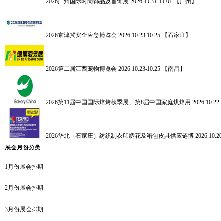
2026广州国际时尚饰品及首饰展
2026.10.31-11.01 【广州】
2026京津冀安全应急博览会
2026.10.23-10.25 【石家庄】
2026第二届江西宠物博览会
2026.10.23-10.25 【南昌】
2026第11届中国国际焙烤秋季展、第8届中国家庭烘焙用
2026.10.
2026华北（石家庄）纺织制衣印绣花及箱包皮具供应链博
2026.10
展会月份分类
1月份展会排期
2月份展会排期
3月份展会排期