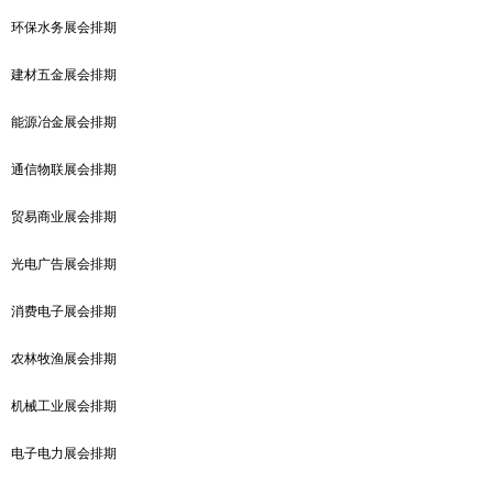
环保水务展会排期
建材五金展会排期
能源冶金展会排期
通信物联展会排期
贸易商业展会排期
光电广告展会排期
消费电子展会排期
农林牧渔展会排期
机械工业展会排期
电子电力展会排期