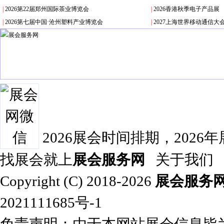
|
2026第22届郑州国际茶业博览会
|
2026香港秋季电子产品展
|
2026第七届中国·沧州塑料产业博览会
|
2027上海世界移动通信大
2026展会时间排期，2026
找展会就上
展会服务网
关于我们
Copyright (C) 2018-2026
展会服务
2021111685号-1