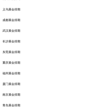
义乌展会排期
成都展会排期
武汉展会排期
长沙展会排期
东莞展会排期
重庆展会排期
福州展会排期
厦门展会排期
南京展会排期
青岛展会排期