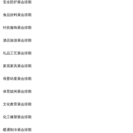
安全防护展会排期
食品饮料展会排期
针纺服饰展会排期
酒店旅游展会排期
礼品工艺展会排期
家居家具展会排期
母婴幼童展会排期
体育娱闲展会排期
文化教育展会排期
化工橡塑展会排期
暖通制冷展会排期