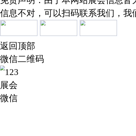
免责声明：由于本网站展会信息皆
信息不对，可以扫码联系我们，我
返回顶部
微信二维码