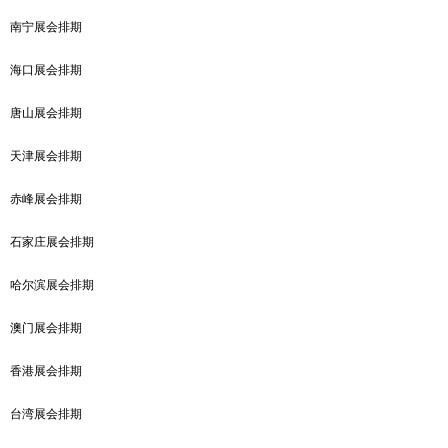
南宁展会排期
海口展会排期
唐山展会排期
天津展会排期
赤峰展会排期
石家庄展会排期
哈尔滨展会排期
澳门展会排期
香港展会排期
台湾展会排期