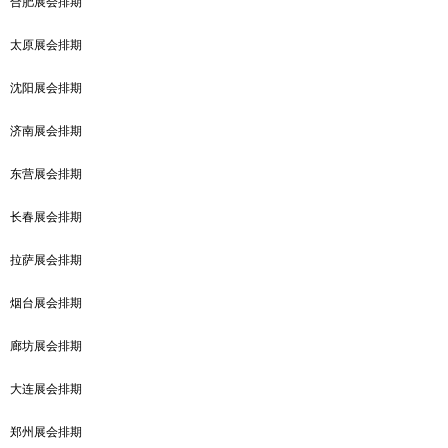
合肥展会排期
太原展会排期
沈阳展会排期
济南展会排期
东营展会排期
长春展会排期
拉萨展会排期
烟台展会排期
廊坊展会排期
大连展会排期
郑州展会排期