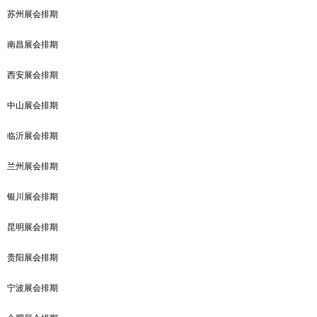
苏州展会排期
南昌展会排期
西安展会排期
中山展会排期
临沂展会排期
兰州展会排期
银川展会排期
昆明展会排期
贵阳展会排期
宁波展会排期