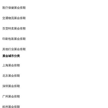
医疗保健展会排期
交通物流展会排期
百货特卖展会排期
印刷包装展会排期
其他行业展会排期
展会城市分类
上海展会排期
北京展会排期
深圳展会排期
广州展会排期
杭州展会排期