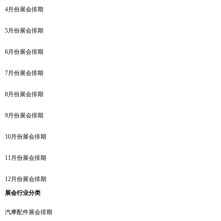
4月份展会排期
5月份展会排期
6月份展会排期
7月份展会排期
8月份展会排期
9月份展会排期
10月份展会排期
11月份展会排期
12月份展会排期
展会行业分类
汽摩配件展会排期