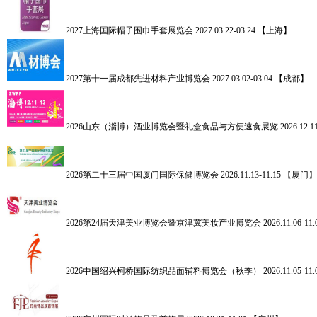
2027上海国际帽子围巾手套展览会
2027.03.22-03.24 【上海】
2027第十一届成都先进材料产业博览会
2027.03.02-03.04 【成都】
2026山东（淄博）酒业博览会暨礼盒食品与方便速食展览
2026.12.
2026第二十三届中国厦门国际保健博览会
2026.11.13-11.15 【厦门】
2026第24届天津美业博览会暨京津冀美妆产业博览会
2026.11.06-
2026中国绍兴柯桥国际纺织品面辅料博览会（秋季）
2026.11.05-