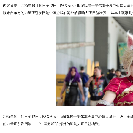
内容摘要：2025年10月10日至12日，PAX Australia游戏展于墨尔本会
股来自东方的力量正引发回响中国游戏在海外的影响力正日益增强。 从本土玩家到行
2025年10月10日至12日，PAX Australia游戏展于墨尔本会展中心盛大
的力量正引发回响——“中国游戏”在海外的影响力正日益增强。