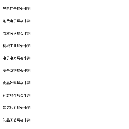
光电广告展会排期
消费电子展会排期
农林牧渔展会排期
机械工业展会排期
电子电力展会排期
安全防护展会排期
食品饮料展会排期
针纺服饰展会排期
酒店旅游展会排期
礼品工艺展会排期