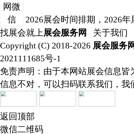
2026展会时间排期，2026
找展会就上
展会服务网
关于我们
Copyright (C) 2018-2026
展会服务
2021111685号-1
免责声明：由于本网站展会信息皆
信息不对，可以扫码联系我们，我
返回顶部
微信二维码