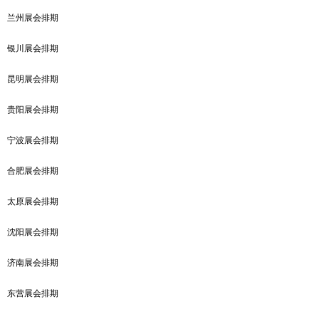
兰州展会排期
银川展会排期
昆明展会排期
贵阳展会排期
宁波展会排期
合肥展会排期
太原展会排期
沈阳展会排期
济南展会排期
东营展会排期