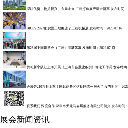
深耕优势、抢抓新兴、布局未来 广州打造展产融合新高
发布时间：202
BICES 2027把实景工地搬进了工程机械展
发布时间：2026.07.16
第28届中国建博会（广州）圆满落幕
发布时间：2026.07.15
黄莉新率队赴上海开展《上海市会展业条例》修法工作调
发布时间：2
会展旁210万起上车！国际商务区这批刚需一居火了
发布时间：2026.
联系我们 深度合作 深圳市天龙马会展服务有限公司简介
发布时间：20
展会新闻资讯