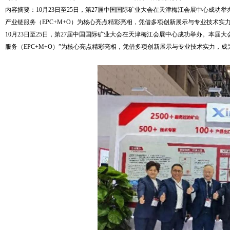
内容摘要：10月23日至25日，第27届中国国际矿业大会在天津梅江会展中心成
产业链服务（EPC+M+O）为核心亮点精彩亮相，凭借多项创新展示与专业技术实力，
10月23日至25日，第27届中国国际矿业大会在天津梅江会展中心成功举办。本届
服务（EPC+M+O）”为核心亮点精彩亮相，凭借多项创新展示与专业技术实力，