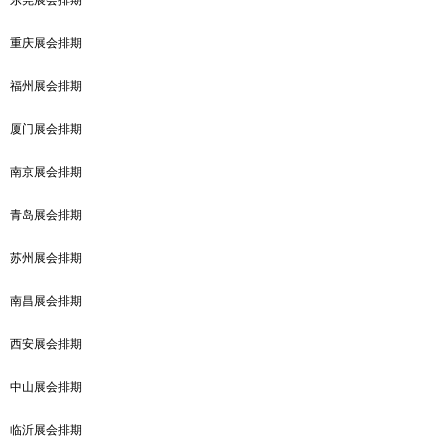
东莞展会排期
重庆展会排期
福州展会排期
厦门展会排期
南京展会排期
青岛展会排期
苏州展会排期
南昌展会排期
西安展会排期
中山展会排期
临沂展会排期