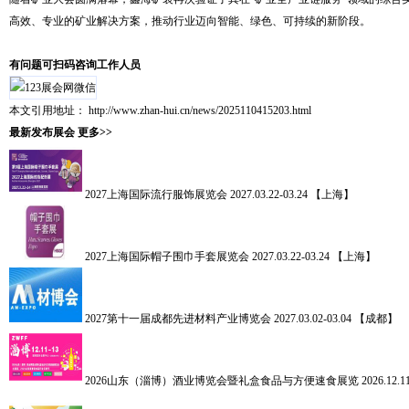
高效、专业的矿业解决方案，推动行业迈向智能、绿色、可持续的新阶段。
有问题可扫码咨询工作人员
本文引用地址：
http://www.zhan-hui.cn/news/2025110415203.html
最新发布展会
更多>>
2027上海国际流行服饰展览会
2027.03.22-03.24 【上海】
2027上海国际帽子围巾手套展览会
2027.03.22-03.24 【上海】
2027第十一届成都先进材料产业博览会
2027.03.02-03.04 【成都】
2026山东（淄博）酒业博览会暨礼盒食品与方便速食展览
2026.12.