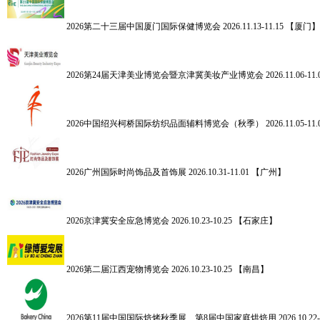
2026第二十三届中国厦门国际保健博览会
2026.11.13-11.15 【厦门】
2026第24届天津美业博览会暨京津冀美妆产业博览会
2026.11.06-
2026中国绍兴柯桥国际纺织品面辅料博览会（秋季）
2026.11.05-
2026广州国际时尚饰品及首饰展
2026.10.31-11.01 【广州】
2026京津冀安全应急博览会
2026.10.23-10.25 【石家庄】
2026第二届江西宠物博览会
2026.10.23-10.25 【南昌】
2026第11届中国国际焙烤秋季展、第8届中国家庭烘焙用
2026.10.