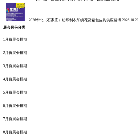
2026华北（石家庄）纺织制衣印绣花及箱包皮具供应链博
2026.10
展会月份分类
1月份展会排期
2月份展会排期
3月份展会排期
4月份展会排期
5月份展会排期
6月份展会排期
7月份展会排期
8月份展会排期