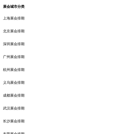
展会城市分类
上海展会排期
北京展会排期
深圳展会排期
广州展会排期
杭州展会排期
义乌展会排期
成都展会排期
武汉展会排期
长沙展会排期