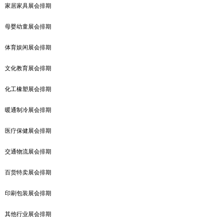
家居家具展会排期
母婴幼童展会排期
体育娱闲展会排期
文化教育展会排期
化工橡塑展会排期
暖通制冷展会排期
医疗保健展会排期
交通物流展会排期
百货特卖展会排期
印刷包装展会排期
其他行业展会排期