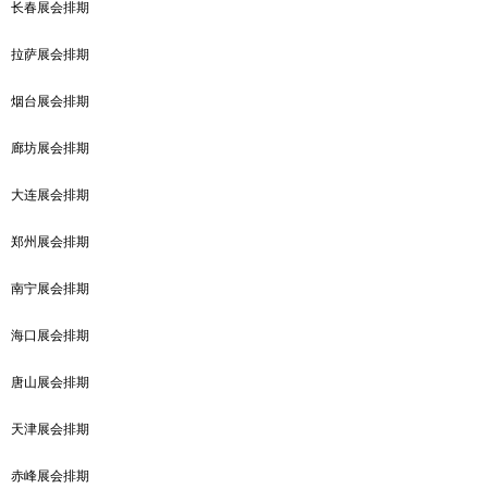
长春展会排期
拉萨展会排期
烟台展会排期
廊坊展会排期
大连展会排期
郑州展会排期
南宁展会排期
海口展会排期
唐山展会排期
天津展会排期
赤峰展会排期