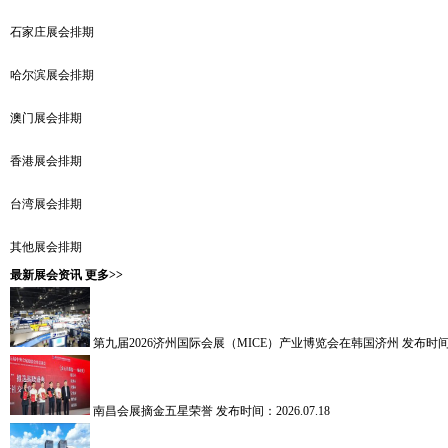
石家庄展会排期
哈尔滨展会排期
澳门展会排期
香港展会排期
台湾展会排期
其他展会排期
最新展会资讯
更多>>
第九届2026济州国际会展（MICE）产业博览会在韩国济州
发布时间：2
南昌会展摘金五星荣誉
发布时间：2026.07.18