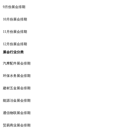
9月份展会排期
10月份展会排期
11月份展会排期
12月份展会排期
展会行业分类
汽摩配件展会排期
环保水务展会排期
建材五金展会排期
能源冶金展会排期
通信物联展会排期
贸易商业展会排期