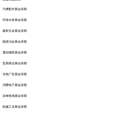
汽摩配件展会排期
环保水务展会排期
建材五金展会排期
能源冶金展会排期
通信物联展会排期
贸易商业展会排期
光电广告展会排期
消费电子展会排期
农林牧渔展会排期
机械工业展会排期