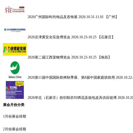
2026广州国际时尚饰品及首饰展
2026.10.31-11.01 【广州】
2026京津冀安全应急博览会
2026.10.23-10.25 【石家庄】
2026第二届江西宠物博览会
2026.10.23-10.25 【南昌】
2026第11届中国国际焙烤秋季展、第8届中国家庭烘焙用
2026.10.
2026华北（石家庄）纺织制衣印绣花及箱包皮具供应链博
2026.10
展会月份分类
1月份展会排期
2月份展会排期