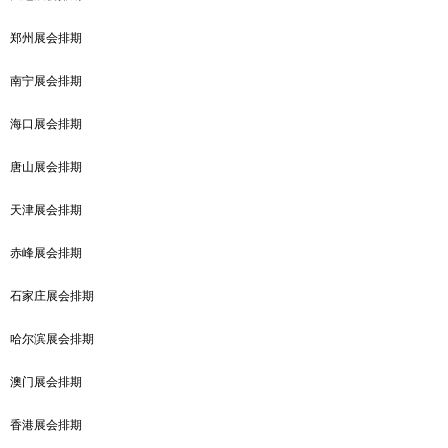
郑州展会排期
南宁展会排期
海口展会排期
唐山展会排期
天津展会排期
赤峰展会排期
石家庄展会排期
哈尔滨展会排期
澳门展会排期
香港展会排期