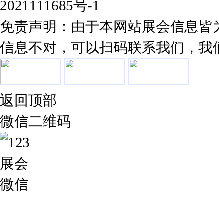
2021111685号-1
免责声明：由于本网站展会信息皆
信息不对，可以扫码联系我们，我
返回顶部
微信二维码