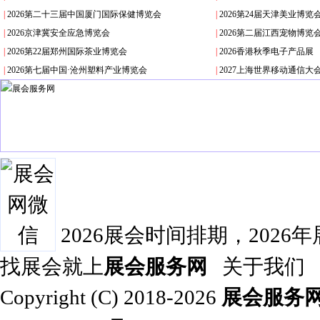
|
2026第二十三届中国厦门国际保健博览会
|
2026第24届天津美业博
|
2026京津冀安全应急博览会
|
2026第二届江西宠物博览
|
2026第22届郑州国际茶业博览会
|
2026香港秋季电子产品展
|
2026第七届中国·沧州塑料产业博览会
|
2027上海世界移动通信大
2026展会时间排期，2026
找展会就上
展会服务网
关于我们
Copyright (C) 2018-2026
展会服务