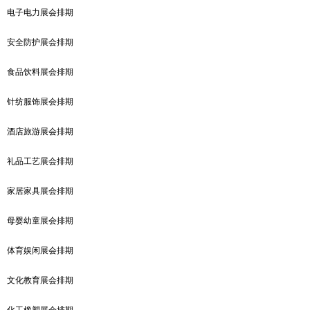
电子电力展会排期
安全防护展会排期
食品饮料展会排期
针纺服饰展会排期
酒店旅游展会排期
礼品工艺展会排期
家居家具展会排期
母婴幼童展会排期
体育娱闲展会排期
文化教育展会排期