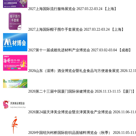
2027上海国际流行服饰展览会
2027.03.22-03.24 【上海】
2027上海国际帽子围巾手套展览会
2027.03.22-03.24 【上海】
2027第十一届成都先进材料产业博览会
2027.03.02-03.04 【成都】
2026山东（淄博）酒业博览会暨礼盒食品与方便速食展览
2026.12.
2026第二十三届中国厦门国际保健博览会
2026.11.13-11.15 【厦门】
2026第24届天津美业博览会暨京津冀美妆产业博览会
2026.11.06-
2026中国绍兴柯桥国际纺织品面辅料博览会（秋季）
2026.11.05-