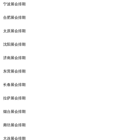
宁波展会排期
合肥展会排期
太原展会排期
沈阳展会排期
济南展会排期
东营展会排期
长春展会排期
拉萨展会排期
烟台展会排期
廊坊展会排期
大连展会排期