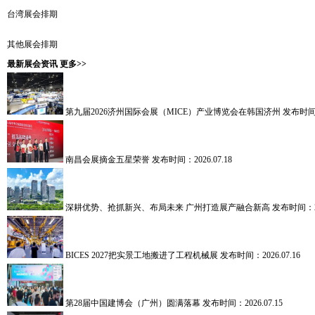
台湾展会排期
其他展会排期
最新展会资讯
更多>>
第九届2026济州国际会展（MICE）产业博览会在韩国济州
发布时间：2
南昌会展摘金五星荣誉
发布时间：2026.07.18
深耕优势、抢抓新兴、布局未来 广州打造展产融合新高
发布时间：202
BICES 2027把实景工地搬进了工程机械展
发布时间：2026.07.16
第28届中国建博会（广州）圆满落幕
发布时间：2026.07.15