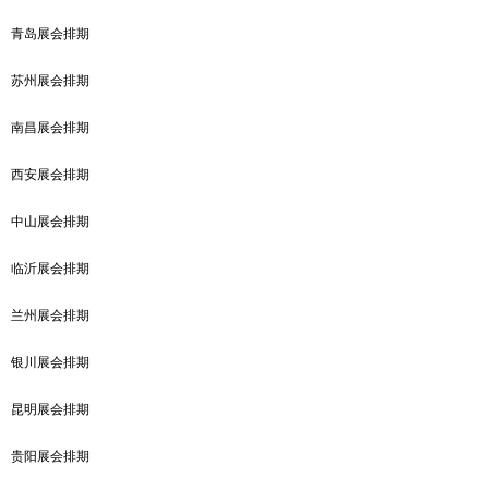
青岛展会排期
苏州展会排期
南昌展会排期
西安展会排期
中山展会排期
临沂展会排期
兰州展会排期
银川展会排期
昆明展会排期
贵阳展会排期