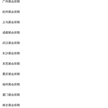
广州展会排期
杭州展会排期
义乌展会排期
成都展会排期
武汉展会排期
长沙展会排期
东莞展会排期
重庆展会排期
福州展会排期
厦门展会排期
南京展会排期