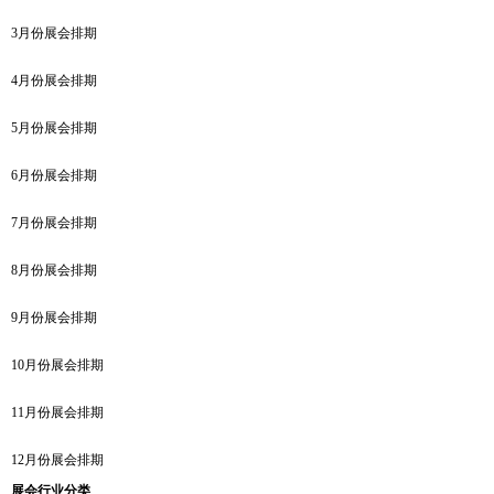
3月份展会排期
4月份展会排期
5月份展会排期
6月份展会排期
7月份展会排期
8月份展会排期
9月份展会排期
10月份展会排期
11月份展会排期
12月份展会排期
展会行业分类