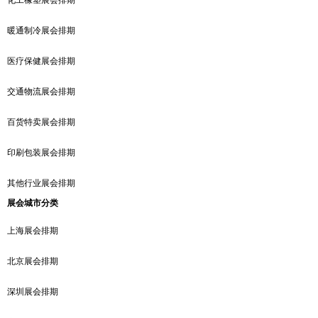
化工橡塑展会排期
暖通制冷展会排期
医疗保健展会排期
交通物流展会排期
百货特卖展会排期
印刷包装展会排期
其他行业展会排期
展会城市分类
上海展会排期
北京展会排期
深圳展会排期