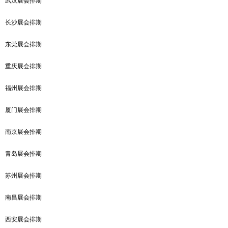
武汉展会排期
长沙展会排期
东莞展会排期
重庆展会排期
福州展会排期
厦门展会排期
南京展会排期
青岛展会排期
苏州展会排期
南昌展会排期
西安展会排期