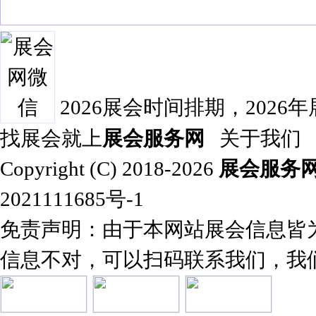
2026展会时间排期，2026
找展会就上
展会服务网
关于我们
Copyright (C) 2018-2026
展会服务
2021111685号-1
免责声明：由于本网站展会信息皆
信息不对，可以扫码联系我们，我