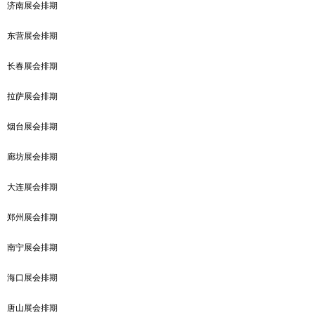
济南展会排期
东营展会排期
长春展会排期
拉萨展会排期
烟台展会排期
廊坊展会排期
大连展会排期
郑州展会排期
南宁展会排期
海口展会排期
唐山展会排期