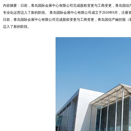
内容摘要：日前，青岛国际会展中心有限公司完成股权变更与工商变更，青岛国信产
专业化运营迈入了新的阶段。 青岛国际会展中心有限公司成立于2010年9月，注册资本8
日前，青岛国际会展中心有限公司完成股权变更与工商变更，青岛国信产融控股（集
迈入了新的阶段。