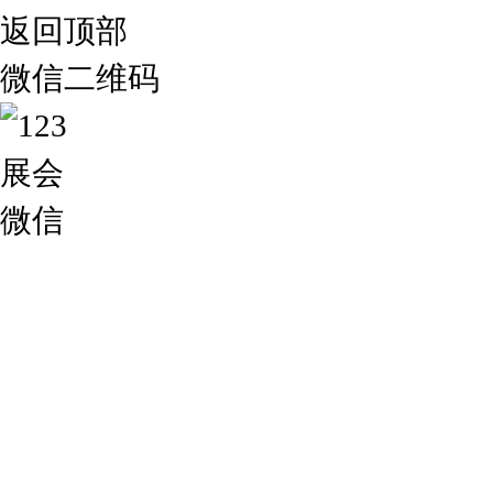
返回顶部
微信二维码