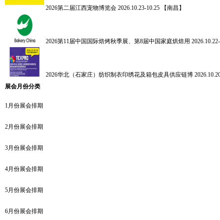
2026第二届江西宠物博览会
2026.10.23-10.25 【南昌】
2026第11届中国国际焙烤秋季展、第8届中国家庭烘焙用
2026.10.
2026华北（石家庄）纺织制衣印绣花及箱包皮具供应链博
2026.10
展会月份分类
1月份展会排期
2月份展会排期
3月份展会排期
4月份展会排期
5月份展会排期
6月份展会排期