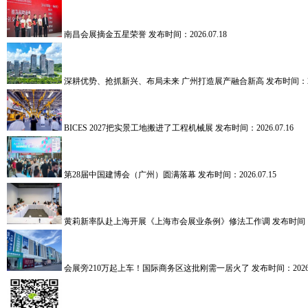
南昌会展摘金五星荣誉
发布时间：2026.07.18
深耕优势、抢抓新兴、布局未来 广州打造展产融合新高
发布时间：202
BICES 2027把实景工地搬进了工程机械展
发布时间：2026.07.16
第28届中国建博会（广州）圆满落幕
发布时间：2026.07.15
黄莉新率队赴上海开展《上海市会展业条例》修法工作调
发布时间：2
会展旁210万起上车！国际商务区这批刚需一居火了
发布时间：2026.