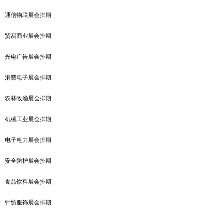
通信物联展会排期
贸易商业展会排期
光电广告展会排期
消费电子展会排期
农林牧渔展会排期
机械工业展会排期
电子电力展会排期
安全防护展会排期
食品饮料展会排期
针纺服饰展会排期