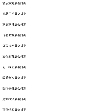
酒店旅游展会排期
礼品工艺展会排期
家居家具展会排期
母婴幼童展会排期
体育娱闲展会排期
文化教育展会排期
化工橡塑展会排期
暖通制冷展会排期
医疗保健展会排期
交通物流展会排期
百货特卖展会排期