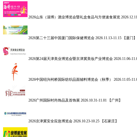
2026山东（淄博）酒业博览会暨礼盒食品与方便速食展览
2026.12.
2026第二十三届中国厦门国际保健博览会
2026.11.13-11.15 【厦门】
2026第24届天津美业博览会暨京津冀美妆产业博览会
2026.11.06-
2026中国绍兴柯桥国际纺织品面辅料博览会（秋季）
2026.11.05-
2026广州国际时尚饰品及首饰展
2026.10.31-11.01 【广州】
2026京津冀安全应急博览会
2026.10.23-10.25 【石家庄】