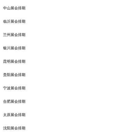
中山展会排期
临沂展会排期
兰州展会排期
银川展会排期
昆明展会排期
贵阳展会排期
宁波展会排期
合肥展会排期
太原展会排期
沈阳展会排期