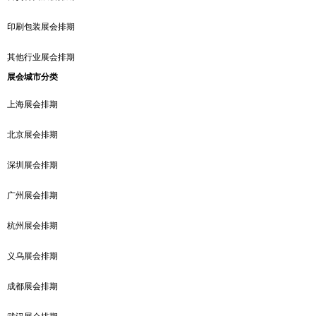
印刷包装展会排期
其他行业展会排期
展会城市分类
上海展会排期
北京展会排期
深圳展会排期
广州展会排期
杭州展会排期
义乌展会排期
成都展会排期