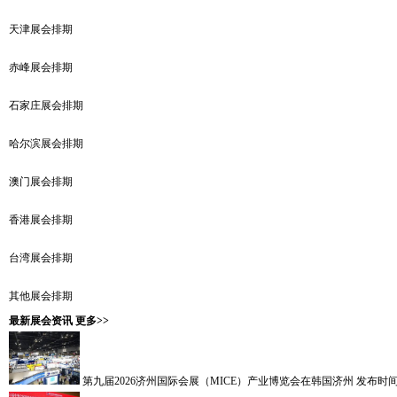
天津展会排期
赤峰展会排期
石家庄展会排期
哈尔滨展会排期
澳门展会排期
香港展会排期
台湾展会排期
其他展会排期
最新展会资讯
更多>>
第九届2026济州国际会展（MICE）产业博览会在韩国济州
发布时间：2