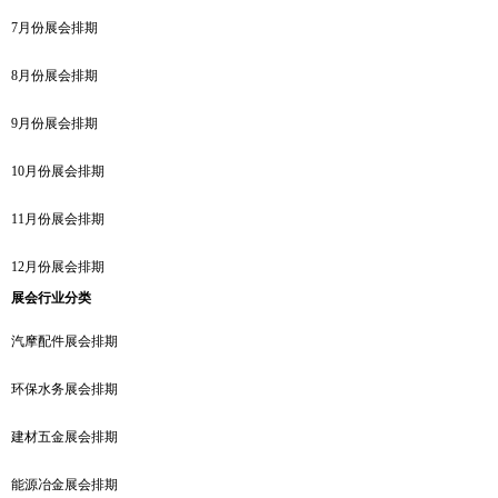
7月份展会排期
8月份展会排期
9月份展会排期
10月份展会排期
11月份展会排期
12月份展会排期
展会行业分类
汽摩配件展会排期
环保水务展会排期
建材五金展会排期
能源冶金展会排期