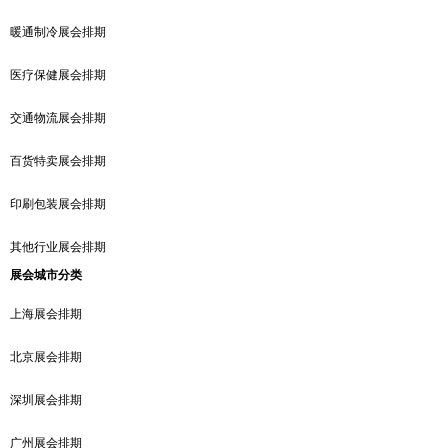
暖通制冷展会排期
医疗保健展会排期
交通物流展会排期
百货特卖展会排期
印刷包装展会排期
其他行业展会排期
展会城市分类
上海展会排期
北京展会排期
深圳展会排期
广州展会排期