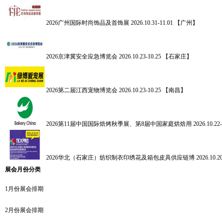
2026广州国际时尚饰品及首饰展
2026.10.31-11.01 【广州】
2026京津冀安全应急博览会
2026.10.23-10.25 【石家庄】
2026第二届江西宠物博览会
2026.10.23-10.25 【南昌】
2026第11届中国国际焙烤秋季展、第8届中国家庭烘焙用
2026.10.
2026华北（石家庄）纺织制衣印绣花及箱包皮具供应链博
2026.10
展会月份分类
1月份展会排期
2月份展会排期