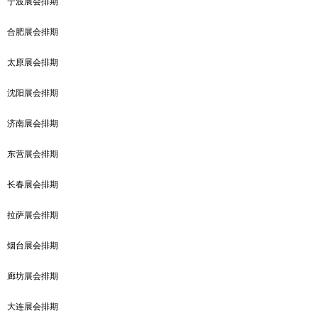
宁波展会排期
合肥展会排期
太原展会排期
沈阳展会排期
济南展会排期
东营展会排期
长春展会排期
拉萨展会排期
烟台展会排期
廊坊展会排期
大连展会排期