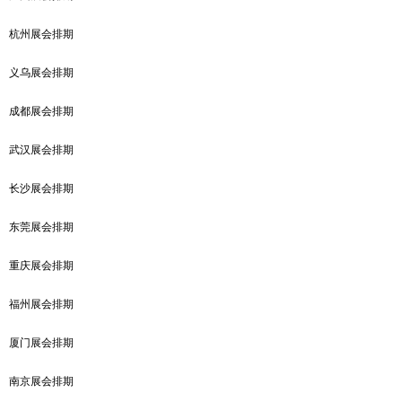
杭州展会排期
义乌展会排期
成都展会排期
武汉展会排期
长沙展会排期
东莞展会排期
重庆展会排期
福州展会排期
厦门展会排期
南京展会排期