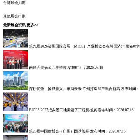
台湾展会排期
其他展会排期
最新展会资讯
更多>>
第九届2026济州国际会展（MICE）产业博览会在韩国济州
发布时间：2
南昌会展摘金五星荣誉
发布时间：2026.07.18
深耕优势、抢抓新兴、布局未来 广州打造展产融合新高
发布时间：202
BICES 2027把实景工地搬进了工程机械展
发布时间：2026.07.16
第28届中国建博会（广州）圆满落幕
发布时间：2026.07.15