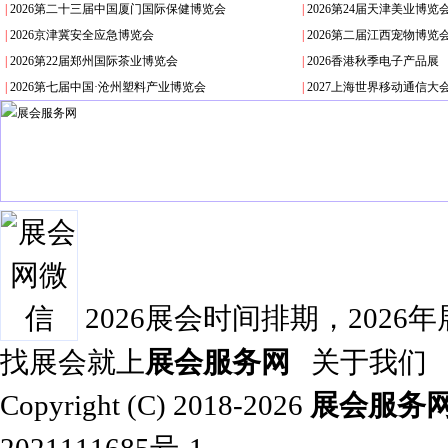
|
2026第二十三届中国厦门国际保健博览会
|
2026第24届天津美业博
|
2026京津冀安全应急博览会
|
2026第二届江西宠物博览
|
2026第22届郑州国际茶业博览会
|
2026香港秋季电子产品展
|
2026第七届中国·沧州塑料产业博览会
|
2027上海世界移动通信大
2026展会时间排期，2026
找展会就上
展会服务网
关于我们
Copyright (C) 2018-2026
展会服务