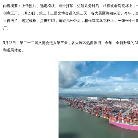
内容摘要：上传照片、选定模板、点击打印，短短几分钟后，相框或者马克杯上，
创意工厂。 5月23日，第二十二届文博会进入第三天，各大展区热闹依旧。今年，全新
上传照片、选定模板、点击打印，短短几分钟后，相框或者马克杯上，一张张个性
厂。
5月23日，第二十二届文博会进入第三天，各大展区热闹依旧。今年，全新升级的
和观展体验。