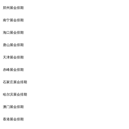
郑州展会排期
南宁展会排期
海口展会排期
唐山展会排期
天津展会排期
赤峰展会排期
石家庄展会排期
哈尔滨展会排期
澳门展会排期
香港展会排期