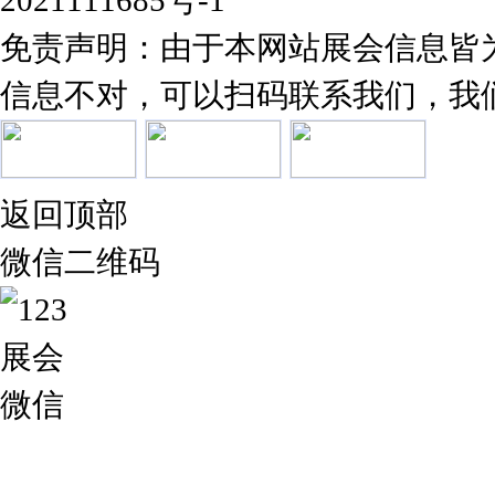
2021111685号-1
免责声明：由于本网站展会信息皆
信息不对，可以扫码联系我们，我
返回顶部
微信二维码