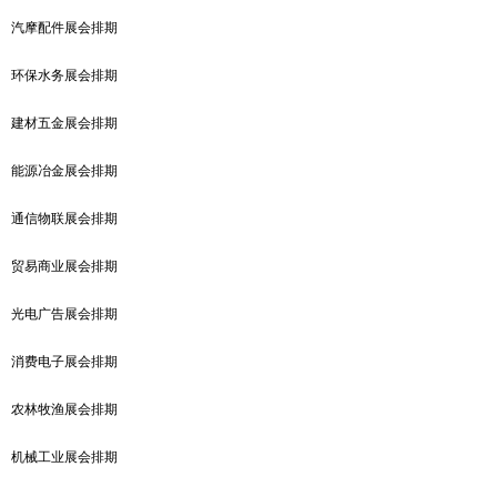
汽摩配件展会排期
环保水务展会排期
建材五金展会排期
能源冶金展会排期
通信物联展会排期
贸易商业展会排期
光电广告展会排期
消费电子展会排期
农林牧渔展会排期
机械工业展会排期