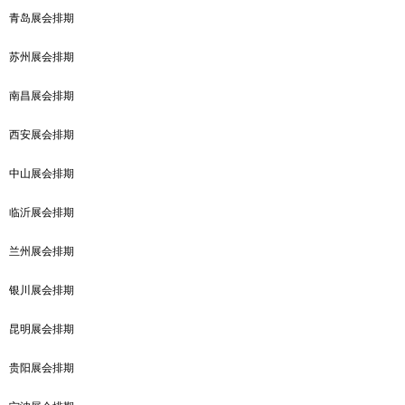
青岛展会排期
苏州展会排期
南昌展会排期
西安展会排期
中山展会排期
临沂展会排期
兰州展会排期
银川展会排期
昆明展会排期
贵阳展会排期