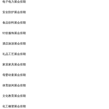
电子电力展会排期
安全防护展会排期
食品饮料展会排期
针纺服饰展会排期
酒店旅游展会排期
礼品工艺展会排期
家居家具展会排期
母婴幼童展会排期
体育娱闲展会排期
文化教育展会排期
化工橡塑展会排期