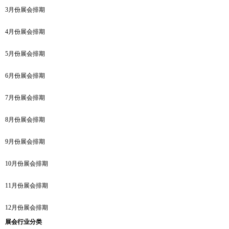
3月份展会排期
4月份展会排期
5月份展会排期
6月份展会排期
7月份展会排期
8月份展会排期
9月份展会排期
10月份展会排期
11月份展会排期
12月份展会排期
展会行业分类