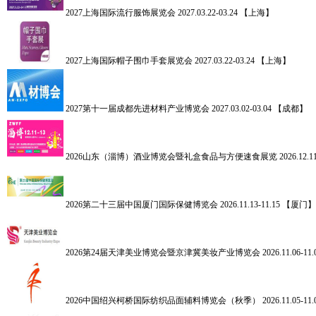
2027上海国际流行服饰展览会
2027.03.22-03.24 【上海】
2027上海国际帽子围巾手套展览会
2027.03.22-03.24 【上海】
2027第十一届成都先进材料产业博览会
2027.03.02-03.04 【成都】
2026山东（淄博）酒业博览会暨礼盒食品与方便速食展览
2026.12.
2026第二十三届中国厦门国际保健博览会
2026.11.13-11.15 【厦门】
2026第24届天津美业博览会暨京津冀美妆产业博览会
2026.11.06-
2026中国绍兴柯桥国际纺织品面辅料博览会（秋季）
2026.11.05-