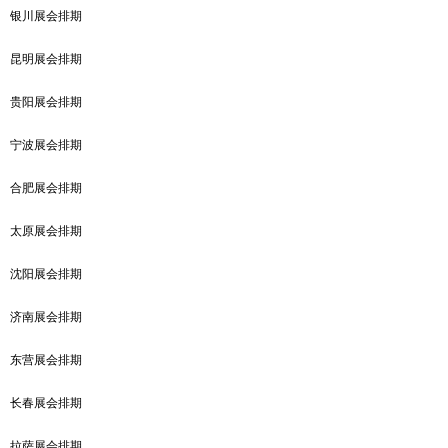
银川展会排期
昆明展会排期
贵阳展会排期
宁波展会排期
合肥展会排期
太原展会排期
沈阳展会排期
济南展会排期
东营展会排期
长春展会排期
拉萨展会排期