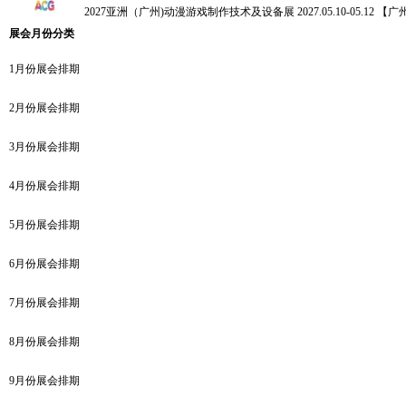
2027亚洲（广州)动漫游戏制作技术及设备展
2027.05.10-05.12 【
展会月份分类
1月份展会排期
2月份展会排期
3月份展会排期
4月份展会排期
5月份展会排期
6月份展会排期
7月份展会排期
8月份展会排期
9月份展会排期