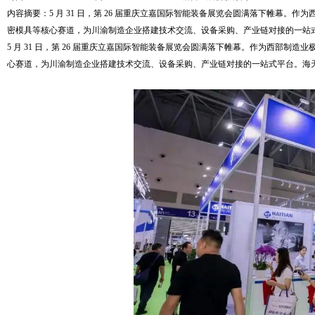
内容摘要：5 月 31 日，第 26 届重庆立嘉国际智能装备展览会圆满落下帷幕
密模具等核心赛道，为川渝制造企业搭建技术交流、设备采购、产业链对接的一站式平
5 月 31 日，第 26 届重庆立嘉国际智能装备展览会圆满落下帷幕。作为西部
心赛道，为川渝制造企业搭建技术交流、设备采购、产业链对接的一站式平台。海