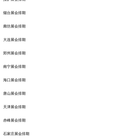
烟台展会排期
廊坊展会排期
大连展会排期
郑州展会排期
南宁展会排期
海口展会排期
唐山展会排期
天津展会排期
赤峰展会排期
石家庄展会排期