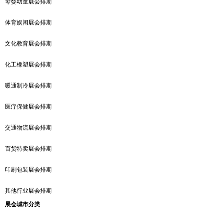
母婴幼童展会排期
体育娱闲展会排期
文化教育展会排期
化工橡塑展会排期
暖通制冷展会排期
医疗保健展会排期
交通物流展会排期
百货特卖展会排期
印刷包装展会排期
其他行业展会排期
展会城市分类