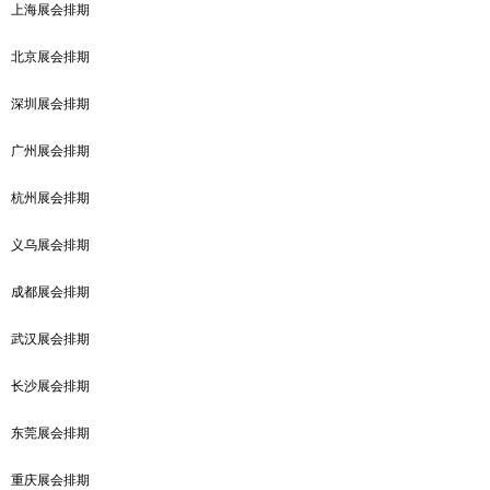
上海展会排期
北京展会排期
深圳展会排期
广州展会排期
杭州展会排期
义乌展会排期
成都展会排期
武汉展会排期
长沙展会排期
东莞展会排期
重庆展会排期