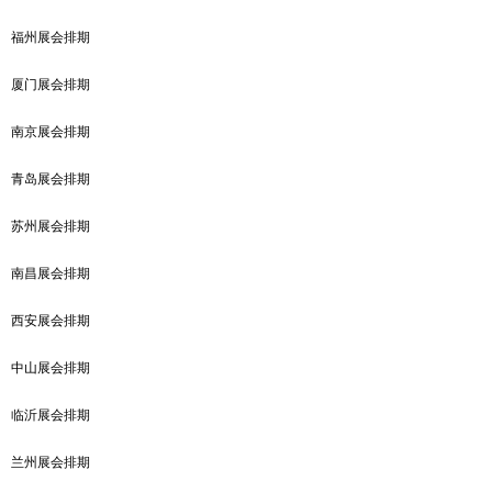
福州展会排期
厦门展会排期
南京展会排期
青岛展会排期
苏州展会排期
南昌展会排期
西安展会排期
中山展会排期
临沂展会排期
兰州展会排期