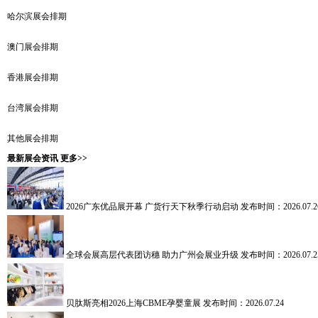
哈尔滨展会排期
澳门展会排期
香港展会排期
台湾展会排期
其他展会排期
最新展会资讯
更多>>
2026广东优品展开幕 广货行天下秋季行动启动
发布时间：2026.07.2
全球会展高层代表团访穗 助力广州会展业升级
发布时间：2026.07.2
贝肽斯亮相2026上海CBME孕婴童展
发布时间：2026.07.24