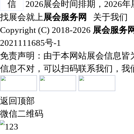
2026展会时间排期，2026
找展会就上
展会服务网
关于我们
Copyright (C) 2018-2026
展会服务
2021111685号-1
免责声明：由于本网站展会信息皆
信息不对，可以扫码联系我们，我
返回顶部
微信二维码