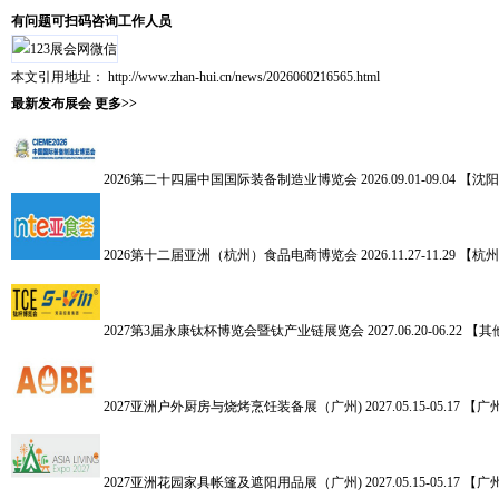
有问题可扫码咨询工作人员
本文引用地址：
http://www.zhan-hui.cn/news/2026060216565.html
最新发布展会
更多>>
2026第二十四届中国国际装备制造业博览会
2026.09.01-09.04 【沈
2026第十二届亚洲（杭州）食品电商博览会
2026.11.27-11.29 【杭
2027第3届永康钛杯博览会暨钛产业链展览会
2027.06.20-06.22 【
2027亚洲户外厨房与烧烤烹饪装备展（广州)
2027.05.15-05.17 【
2027亚洲花园家具帐篷及遮阳用品展（广州)
2027.05.15-05.17 【