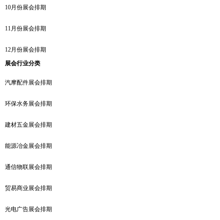
10月份展会排期
11月份展会排期
12月份展会排期
展会行业分类
汽摩配件展会排期
环保水务展会排期
建材五金展会排期
能源冶金展会排期
通信物联展会排期
贸易商业展会排期
光电广告展会排期