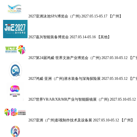
2027亚洲泳池SPA博览会（广州)
2027.05.15-05.17 【广州】
2027嘉兴智能装备博览会
2027.05.14-05.16 【其他】
2027第24届鸿威·世界文旅产业博览会（广州)
2027.05.10-05.12 
2027鸿威·亚洲（广州)潜水装备与深海探险展
2027.05.10-05.12 
2027世界VR/AR/XR/MR产业与智能眼镜展（广州)
2027.05.10-05
2027亚洲（广州)影视制作技术及设备展
2027.05.10-05.12 【广州】