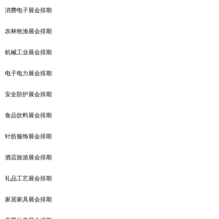
消费电子展会排期
农林牧渔展会排期
机械工业展会排期
电子电力展会排期
安全防护展会排期
食品饮料展会排期
针纺服饰展会排期
酒店旅游展会排期
礼品工艺展会排期
家居家具展会排期